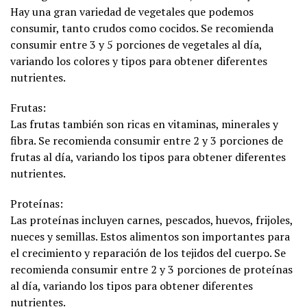
Hay una gran variedad de vegetales que podemos
consumir, tanto crudos como cocidos. Se recomienda
consumir entre 3 y 5 porciones de vegetales al día,
variando los colores y tipos para obtener diferentes
nutrientes.
Frutas:
Las frutas también son ricas en vitaminas, minerales y
fibra. Se recomienda consumir entre 2 y 3 porciones de
frutas al día, variando los tipos para obtener diferentes
nutrientes.
Proteínas:
Las proteínas incluyen carnes, pescados, huevos, frijoles,
nueces y semillas. Estos alimentos son importantes para
el crecimiento y reparación de los tejidos del cuerpo. Se
recomienda consumir entre 2 y 3 porciones de proteínas
al día, variando los tipos para obtener diferentes
nutrientes.