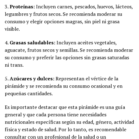
3.
Proteínas:
Incluyen carnes, pescados, huevos, lácteos,
legumbres y frutos secos. Se recomienda moderar su
consumo y elegir opciones magras, sin piel ni grasa
visible.
4.
Grasas saludables:
Incluyen aceites vegetales,
aguacate, frutos secos y semillas. Se recomienda moderar
su consumo y preferir las opciones sin grasas saturadas
ni trans.
5.
Azúcares y dulces:
Representan el vértice de la
pirámide y se recomienda su consumo ocasional y en
pequeñas cantidades.
Es importante destacar que esta pirámide es una guía
general y que cada persona tiene necesidades
nutricionales específicas según su edad, género, actividad
física y estado de salud. Por lo tanto, es recomendable
consultar con un profesional de la salud o un