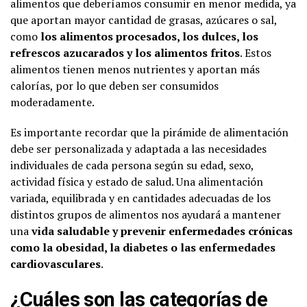
alimentos que deberíamos consumir en menor medida, ya
que aportan mayor cantidad de grasas, azúcares o sal,
como
los alimentos procesados, los dulces, los
refrescos azucarados y los alimentos fritos
. Estos
alimentos tienen menos nutrientes y aportan más
calorías, por lo que deben ser consumidos
moderadamente.
Es importante recordar que la pirámide de alimentación
debe ser personalizada y adaptada a las necesidades
individuales de cada persona según su edad, sexo,
actividad física y estado de salud. Una alimentación
variada, equilibrada y en cantidades adecuadas de los
distintos grupos de alimentos nos ayudará a mantener
una
vida saludable y prevenir enfermedades crónicas
como la obesidad, la diabetes o las enfermedades
cardiovasculares
.
¿Cuáles son las categorías de