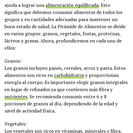
ayuda a lograr una
alimentación equilibrada
. Esto
significa que debemos consumir alimentos de todos los
grupos y en cantidades adecuadas para mantener un
buen estado de salud. La Pirámide de Alimentos se divide
en varios grupos: granos, vegetales, frutas, proteínas,
lácteos y grasas. Ahora, profundicemos en cada uno de
ellos:
Granos:
Los granos incluyen panes, cereales, arroz y pasta. Estos
alimentos son ricos en
carbohidratos
y proporcionan
energía al cuerpo. Es importante elegir granos integrales
en lugar de refinados ya que contienen más fibra y
nutrientes
. Se recomienda consumir entre 6 y 8
porciones de granos al día, dependiendo de la edad y
nivel de actividad física.
Vegetales:
Los vegetales son ricos en vitaminas, minerales y fibra.