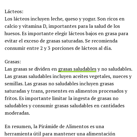
Lácteos:
Los lácteos incluyen leche, queso y yogur. Son ricos en
calcio y vitamina D, importantes para la salud de los
huesos. Es importante elegir lácteos bajos en grasa para
evitar el exceso de grasas saturadas. Se recomienda
consumir entre 2 y 3 porciones de lácteos al día.
Grasas:
Las grasas se dividen en
grasas saludables
y no saludables.
Las grasas saludables incluyen aceites vegetales, nueces y
semillas. Las grasas no saludables incluyen grasas
saturadas y trans, presentes en alimentos procesados y
fritos. Es importante limitar la ingesta de grasas no
saludables y consumir grasas saludables en cantidades
moderadas.
En resumen, la Pirámide de Alimentos es una
herramienta útil para mantener una alimentación