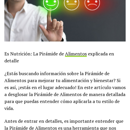
Es Nutrición: La Pirámide de
Alimentos
explicada en
detalle
¿Estás buscando información sobre la Pirámide de
Alimentos para mejorar tu alimentación y bienestar? Si
es así, ¡estás en el lugar adecuado! En este artículo vamos
a desglosar la Pirámide de Alimentos de manera detallada
para que puedas entender cómo aplicarla a tu estilo de
vida.
Antes de entrar en detalles, es importante entender que
la Pirámide de Alimentos es una herramienta que nos