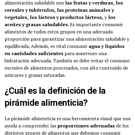
alimentación saludable son
las frutas y verduras,
los
cereales y tubérculos,
las proteínas animales y
vegetales,
los lácteos y productos lácteos,
y
los
aceites y grasas saludables
. Es importante consumir
alimentos de todos estos grupos en una adecuada
proporción para garantizar una alimentación saludable y
equilibrada. Además, es vital consumir
agua y líquidos
en cantidades suficientes
para mantener una
hidratación adecuada. También se debe evitar el consumo
excesivo de alimentos procesados, con alto contenido de
azúcares y grasas saturadas.
¿Cuál es la definición de la
pirámide alimenticia?
La pirámide alimenticia es una herramienta visual que nos
ayuda a comprender las
proporciones adecuadas
de los
distintos grupos de alimentos que debemos consumir