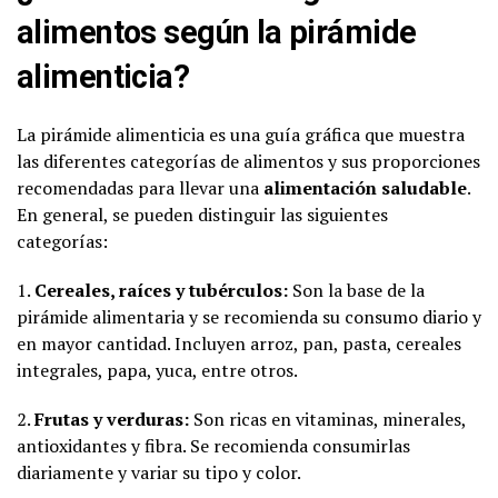
alimentos según la pirámide
alimenticia?
La pirámide alimenticia es una guía gráfica que muestra
las diferentes categorías de alimentos y sus proporciones
recomendadas para llevar una
alimentación saludable
.
En general, se pueden distinguir las siguientes
categorías:
1.
Cereales, raíces y tubérculos:
Son la base de la
pirámide alimentaria y se recomienda su consumo diario y
en mayor cantidad. Incluyen arroz, pan, pasta, cereales
integrales, papa, yuca, entre otros.
2.
Frutas y verduras:
Son ricas en vitaminas, minerales,
antioxidantes y fibra. Se recomienda consumirlas
diariamente y variar su tipo y color.