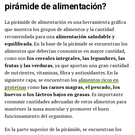
pirámide de alimentación?
La pirámide de alimentación es una herramienta gráfica
que muestra los grupos de alimentos y la cantidad
recomendada para una
alimentación saludable y
equilibrada
. En la base de la pirámide se encuentran los
alimentos que deberían consumirse en mayor cantidad,
como son
los cereales integrales, las legumbres, las
frutas y las verduras
, ya que aportan una gran cantidad
de nutrientes, vitaminas, fibra y antioxidantes. En la
siguiente capa, se encuentran los
alimentos ricos en
proteínas
como
las carnes magras, el pescado, los
huevos o los lácteos bajos en grasas
. Es importante
consumir cantidades adecuadas de estos alimentos para
mantener la masa muscular y promover el buen
funcionamiento del organismo.
En la parte superior de la pirámide, se encuentran los