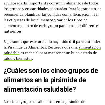
equilibrada. Es importante consumir alimentos de todos
los grupos y en cantidades adecuadas. Para lograr esto, se
recomienda planificar las comidas con anticipación, leer
las etiquetas de los alimentos y variar los tipos de
alimentos dentro de cada grupo para obtener diferentes
nutrientes.
Esperamos que este artículo haya sido útil para entender
la Pirámide de Alimentos. Recuerda que una
alimentación
saludable
es esencial para mantener un buen estado de
salud y bienestar
.
¿Cuáles son los cinco grupos de
alimentos en la pirámide de
alimentación saludable?
Los cinco grupos de alimentos en la pirámide de