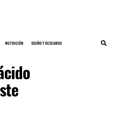
NUTRICIÓN
SUEÑO Y DESCANSO
ácido
ste