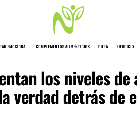
STAR EMOCIONAL
COMPLEMENTOS ALIMENTICIOS
DIETA
EJERCICIO
ntan los niveles de 
la verdad detrás de e