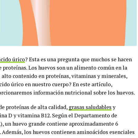
ácido úrico
? Esta es una pregunta que muchos se hacen
 proteínas. Los huevos son un alimento común en la
 alto contenido en proteínas, vitaminas y minerales,
cido úrico en nuestro cuerpo? En este artículo,
rcionaremos información nutricional sobre los huevos.
e proteínas de alta calidad,
grasas saludables
y
ina D y vitamina B12. Según el Departamento de
A), un huevo grande contiene aproximadamente 6
s. Además, los huevos contienen aminoácidos esenciales