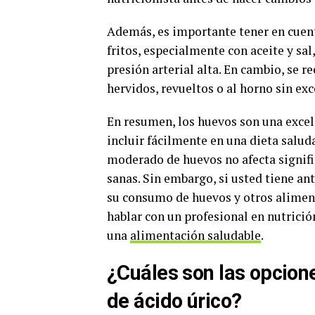
Además, es importante tener en cuen
fritos, especialmente con aceite y sa
presión arterial alta. En cambio, se
hervidos, revueltos o al horno sin exc
En resumen, los huevos son una exce
incluir fácilmente en una dieta salu
moderado de huevos no afecta signifi
sanas. Sin embargo, si usted tiene ant
su consumo de huevos y otros alimen
hablar con un profesional en nutrici
una
alimentación saludable
.
¿Cuáles son las opcion
de ácido úrico?