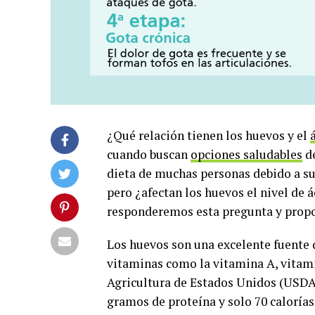
¿Qué relación tienen los huevos y el
cuando buscan
opciones saludables
de
dieta de muchas personas debido a su
pero ¿afectan los huevos el nivel de á
responderemos esta pregunta y propo
Los huevos son una excelente fuente d
vitaminas como la vitamina A, vitam
Agricultura de Estados Unidos (USD
gramos de proteína y solo 70 caloría