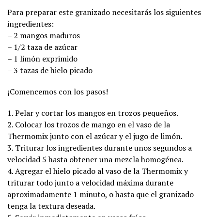
Para preparar este granizado necesitarás los siguientes
ingredientes:
– 2 mangos maduros
– 1/2 taza de azúcar
– 1 limón exprimido
– 3 tazas de hielo picado
¡Comencemos con los pasos!
1. Pelar y cortar los mangos en trozos pequeños.
2. Colocar los trozos de mango en el vaso de la
Thermomix junto con el azúcar y el jugo de limón.
3. Triturar los ingredientes durante unos segundos a
velocidad 5 hasta obtener una mezcla homogénea.
4. Agregar el hielo picado al vaso de la Thermomix y
triturar todo junto a velocidad máxima durante
aproximadamente 1 minuto, o hasta que el granizado
tenga la textura deseada.