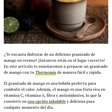
¿Te encanta disfrutar de un delicioso granizado de
mango en verano? ¡Entonces estás en el lugar correcto!
En este artículo te enseñaremos a preparar un granizado
de mango con tu
Thermomix
de manera fácil y rápida.
El granizado de mango es una bebida perfecta para
combatir el calor. Además, el mango es una fruta rica en
vitamina C, vitamina A, fibra y antioxidantes, lo que la
convierte en
una opción saludable
y deliciosa para
cualquier momento del día.