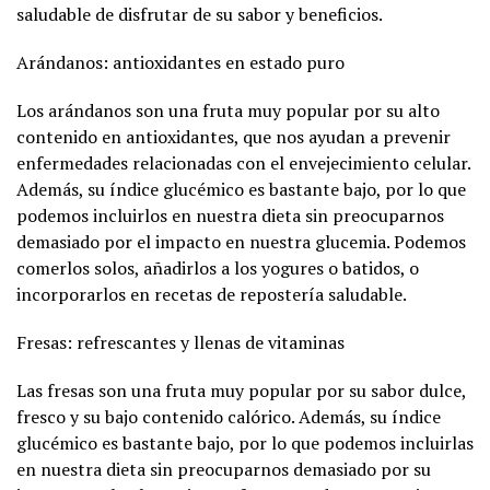
saludable de disfrutar de su sabor y beneficios.
Arándanos: antioxidantes en estado puro
Los arándanos son una fruta muy popular por su alto
contenido en antioxidantes, que nos ayudan a prevenir
enfermedades relacionadas con el envejecimiento celular.
Además, su índice glucémico es bastante bajo, por lo que
podemos incluirlos en nuestra dieta sin preocuparnos
demasiado por el impacto en nuestra glucemia. Podemos
comerlos solos, añadirlos a los yogures o batidos, o
incorporarlos en recetas de repostería saludable.
Fresas: refrescantes y llenas de vitaminas
Las fresas son una fruta muy popular por su sabor dulce,
fresco y su bajo contenido calórico. Además, su índice
glucémico es bastante bajo, por lo que podemos incluirlas
en nuestra dieta sin preocuparnos demasiado por su