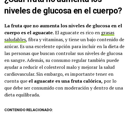
niveles de glucosa en el cuerpo?
La fruta que no aumenta los niveles de glucosa en el
cuerpo es el aguacate.
El aguacate es rico en
grasas
saludables
, fibra y vitaminas, y tiene un bajo contenido de
azúcar. Es una excelente opción para incluir en la dieta de
las personas que buscan controlar sus niveles de glucosa
en sangre. Además, su consumo regular también puede
ayudar a reducir el colesterol malo y mejorar la salud
cardiovascular. Sin embargo, es importante tener en
cuenta que
el aguacate es una fruta calórica,
por lo
que debe ser consumido con moderación y dentro de una
dieta equilibrada.
CONTENIDO RELACIONADO: