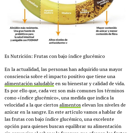
Es Nutrición: Frutas con bajo índice glucémico
En la actualidad, las personas han adquirido una mayor
consciencia sobre el impacto positivo que tiene una
alimentación saludable
en su bienestar y calidad de vida.
Es por ello que, cada vez son más comunes los términos
como «índice glucémico», una medida que indica la
velocidad a la que ciertos
alimentos
elevan los niveles de
azúcar en la sangre. En este artículo vamos a hablar de
las frutas con bajo índice glucémico, una excelente
opción para quienes buscan equilibrar su alimentación