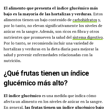
El alimento que presenta el índice glucémico más
bajo es la mayoría de las hortalizas y verduras.
Estos
alimentos tienen un bajo contenido de
carbohidratos
y,
por lo tanto, no elevan significativamente los niveles de
azúcar en la sangre. Además, son ricos en fibra y otros
nutrientes que promueven la salud del
sistema digestivo
.
Por lo tanto, se recomienda incluir una variedad de
hortalizas y verduras en la dieta diaria para mejorar la
salud y prevenir enfermedades relacionadas con la
nutrición.
¿Qué frutas tienen un índice
glucémico más alto?
El índice glucémico
es una medida que indica cómo
afecta un alimento en los niveles de azúcar en la sangre.
En general,
las frutas tienen un índice glucémico bajo