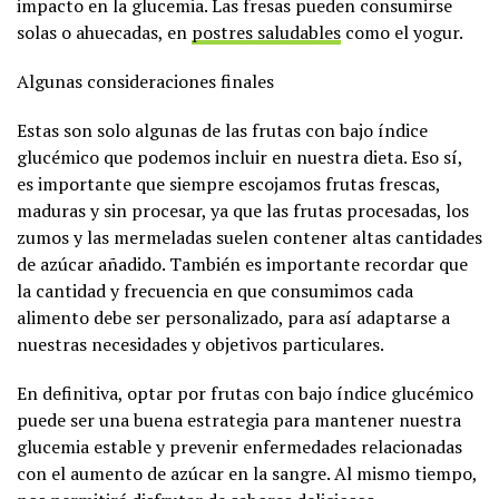
impacto en la glucemia. Las fresas pueden consumirse
solas o ahuecadas, en
postres saludables
como el yogur.
Algunas consideraciones finales
Estas son solo algunas de las frutas con bajo índice
glucémico que podemos incluir en nuestra dieta. Eso sí,
es importante que siempre escojamos frutas frescas,
maduras y sin procesar, ya que las frutas procesadas, los
zumos y las mermeladas suelen contener altas cantidades
de azúcar añadido. También es importante recordar que
la cantidad y frecuencia en que consumimos cada
alimento debe ser personalizado, para así adaptarse a
nuestras necesidades y objetivos particulares.
En definitiva, optar por frutas con bajo índice glucémico
puede ser una buena estrategia para mantener nuestra
glucemia estable y prevenir enfermedades relacionadas
con el aumento de azúcar en la sangre. Al mismo tiempo,