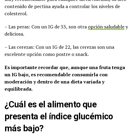
contenido de pectina ayuda a controlar los niveles de
colesterol.
– Las peras: Con un IG de 33, son otra
opción saludable
y
deliciosa.
– Las cerezas: Con un IG de 22, las cerezas son una
excelente opción como postre o snack.
Es importante recordar que, aunque una fruta tenga
un IG bajo, es recomendable consumirla con
moderación y dentro de una dieta variada y
equilibrada.
¿Cuál es el alimento que
presenta el índice glucémico
más bajo?