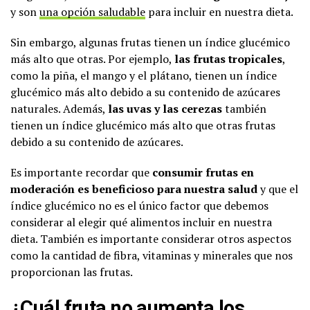
y son
una opción saludable
para incluir en nuestra dieta.
Sin embargo, algunas frutas tienen un índice glucémico
más alto que otras. Por ejemplo,
las frutas tropicales
,
como la piña, el mango y el plátano, tienen un índice
glucémico más alto debido a su contenido de azúcares
naturales. Además,
las uvas y las cerezas
también
tienen un índice glucémico más alto que otras frutas
debido a su contenido de azúcares.
Es importante recordar que
consumir frutas en
moderación es beneficioso para nuestra salud
y que el
índice glucémico no es el único factor que debemos
considerar al elegir qué alimentos incluir en nuestra
dieta. También es importante considerar otros aspectos
como la cantidad de fibra, vitaminas y minerales que nos
proporcionan las frutas.
¿Cuál fruta no aumenta los