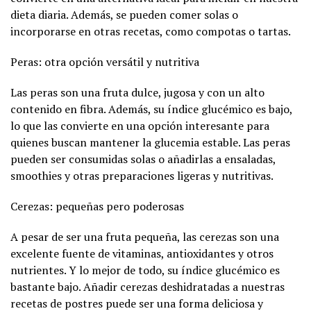
dieta diaria. Además, se pueden comer solas o
incorporarse en otras recetas, como compotas o tartas.
Peras: otra opción versátil y nutritiva
Las peras son una fruta dulce, jugosa y con un alto
contenido en fibra. Además, su índice glucémico es bajo,
lo que las convierte en una opción interesante para
quienes buscan mantener la glucemia estable. Las peras
pueden ser consumidas solas o añadirlas a ensaladas,
smoothies y otras preparaciones ligeras y nutritivas.
Cerezas: pequeñas pero poderosas
A pesar de ser una fruta pequeña, las cerezas son una
excelente fuente de vitaminas, antioxidantes y otros
nutrientes. Y lo mejor de todo, su índice glucémico es
bastante bajo. Añadir cerezas deshidratadas a nuestras
recetas de postres puede ser una forma deliciosa y