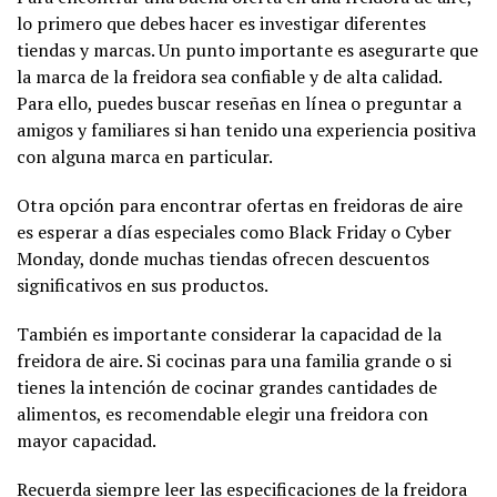
lo primero que debes hacer es investigar diferentes
tiendas y marcas. Un punto importante es asegurarte que
la marca de la freidora sea confiable y de alta calidad.
Para ello, puedes buscar reseñas en línea o preguntar a
amigos y familiares si han tenido una experiencia positiva
con alguna marca en particular.
Otra opción para encontrar ofertas en freidoras de aire
es esperar a días especiales como Black Friday o Cyber
Monday, donde muchas tiendas ofrecen descuentos
significativos en sus productos.
También es importante considerar la capacidad de la
freidora de aire. Si cocinas para una familia grande o si
tienes la intención de cocinar grandes cantidades de
alimentos, es recomendable elegir una freidora con
mayor capacidad.
Recuerda siempre leer las especificaciones de la freidora