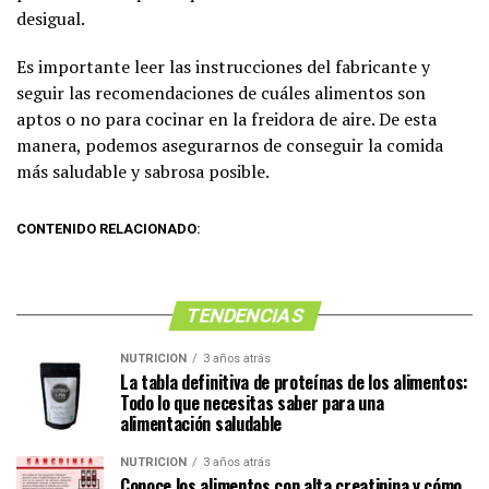
desigual.
Es importante leer las instrucciones del fabricante y
seguir las recomendaciones de cuáles alimentos son
aptos o no para cocinar en la freidora de aire. De esta
manera, podemos asegurarnos de conseguir la comida
más saludable y sabrosa posible.
CONTENIDO RELACIONADO:
TENDENCIAS
NUTRICIÓN
3 años atrás
La tabla definitiva de proteínas de los alimentos:
Todo lo que necesitas saber para una
alimentación saludable
NUTRICIÓN
3 años atrás
Conoce los alimentos con alta creatinina y cómo