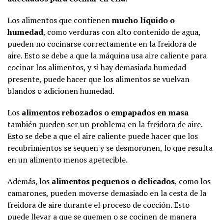
Los alimentos que contienen
mucho líquido o
humedad
, como verduras con alto contenido de agua,
pueden no cocinarse correctamente en la freidora de
aire. Esto se debe a que la máquina usa aire caliente para
cocinar los alimentos, y si hay demasiada humedad
presente, puede hacer que los alimentos se vuelvan
blandos o adicionen humedad.
Los
alimentos rebozados o empapados en masa
también pueden ser un problema en la freidora de aire.
Esto se debe a que el aire caliente puede hacer que los
recubrimientos se sequen y se desmoronen, lo que resulta
en un alimento menos apetecible.
Además, los
alimentos pequeños o delicados
, como los
camarones, pueden moverse demasiado en la cesta de la
freidora de aire durante el proceso de cocción. Esto
puede llevar a que se quemen o se cocinen de manera