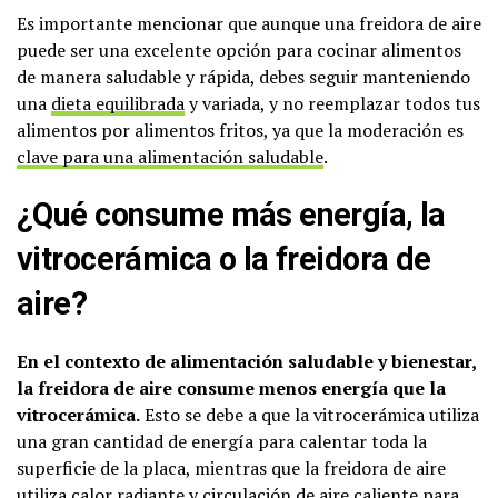
Es importante mencionar que aunque una freidora de aire
puede ser una excelente opción para cocinar alimentos
de manera saludable y rápida, debes seguir manteniendo
una
dieta equilibrada
y variada, y no reemplazar todos tus
alimentos por alimentos fritos, ya que la moderación es
clave para una alimentación saludable
.
¿Qué consume más energía, la
vitrocerámica o la freidora de
aire?
En el contexto de alimentación saludable y bienestar,
la freidora de aire consume menos energía que la
vitrocerámica.
Esto se debe a que la vitrocerámica utiliza
una gran cantidad de energía para calentar toda la
superficie de la placa, mientras que la freidora de aire
utiliza calor radiante y circulación de aire caliente para