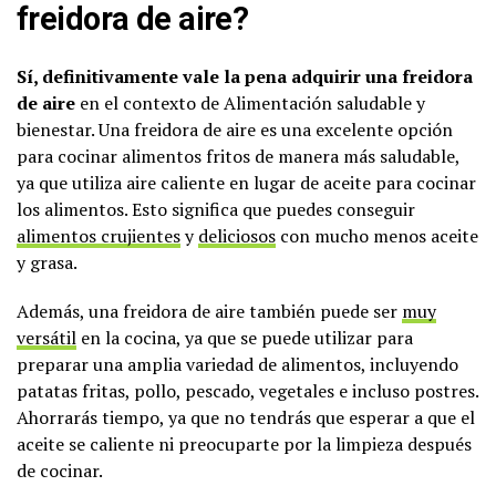
freidora de aire?
Sí, definitivamente vale la pena adquirir una freidora
de aire
en el contexto de Alimentación saludable y
bienestar. Una freidora de aire es una excelente opción
para cocinar alimentos fritos de manera más saludable,
ya que utiliza aire caliente en lugar de aceite para cocinar
los alimentos. Esto significa que puedes conseguir
alimentos crujientes
y
deliciosos
con mucho menos aceite
y grasa.
Además, una freidora de aire también puede ser
muy
versátil
en la cocina, ya que se puede utilizar para
preparar una amplia variedad de alimentos, incluyendo
patatas fritas, pollo, pescado, vegetales e incluso postres.
Ahorrarás tiempo, ya que no tendrás que esperar a que el
aceite se caliente ni preocuparte por la limpieza después
de cocinar.