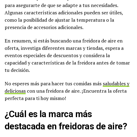
para asegurarte de que se adapte a tus necesidades.
Algunas características adicionales pueden ser útiles,
como la posibilidad de ajustar la temperatura o la
presencia de accesorios adicionales.
En resumen, si estás buscando una freidora de aire en
oferta, investiga diferentes marcas y tiendas, espera a
eventos especiales de descuentos y considera la
capacidad y características de la freidora antes de tomar
tu decisión.
No esperes más para hacer tus comidas más
saludables y
deliciosas
con una freidora de aire. ¡Encuentra la oferta
perfecta para ti hoy mismo!
¿Cuál es la marca más
destacada en freidoras de aire?