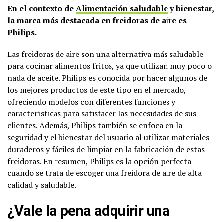
En el contexto de
Alimentación saludable
y bienestar,
la marca más destacada en freidoras de aire es
Philips.
Las freidoras de aire son una alternativa más saludable
para cocinar alimentos fritos, ya que utilizan muy poco o
nada de aceite. Philips es conocida por hacer algunos de
los mejores productos de este tipo en el mercado,
ofreciendo modelos con diferentes funciones y
características para satisfacer las necesidades de sus
clientes. Además, Philips también se enfoca en la
seguridad y el bienestar del usuario al utilizar materiales
duraderos y fáciles de limpiar en la fabricación de estas
freidoras. En resumen, Philips es la opción perfecta
cuando se trata de escoger una freidora de aire de alta
calidad y saludable.
¿Vale la pena adquirir una