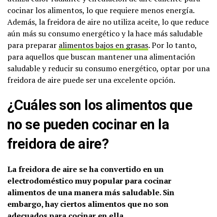
cocinar los alimentos, lo que requiere menos energía.
Además, la freidora de aire no utiliza aceite, lo que reduce
aún más su consumo energético y la hace más saludable
para preparar
alimentos bajos en grasas
. Por lo tanto,
para aquellos que buscan mantener una alimentación
saludable y reducir su consumo energético, optar por una
freidora de aire puede ser una excelente opción.
¿Cuáles son los alimentos que
no se pueden cocinar en la
freidora de aire?
La freidora de aire se ha convertido en un
electrodoméstico muy popular para cocinar
alimentos de una manera más saludable. Sin
embargo, hay ciertos alimentos que no son
adecuados para cocinar en ella.