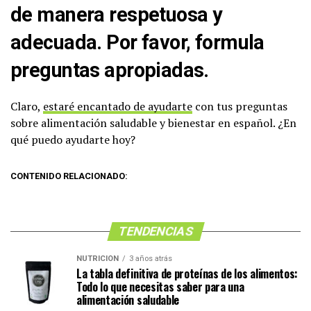
de manera respetuosa y
adecuada. Por favor, formula
preguntas apropiadas.
Claro,
estaré encantado de ayudarte
con tus preguntas
sobre alimentación saludable y bienestar en español. ¿En
qué puedo ayudarte hoy?
CONTENIDO RELACIONADO:
TENDENCIAS
NUTRICIÓN
3 años atrás
La tabla definitiva de proteínas de los alimentos:
Todo lo que necesitas saber para una
alimentación saludable