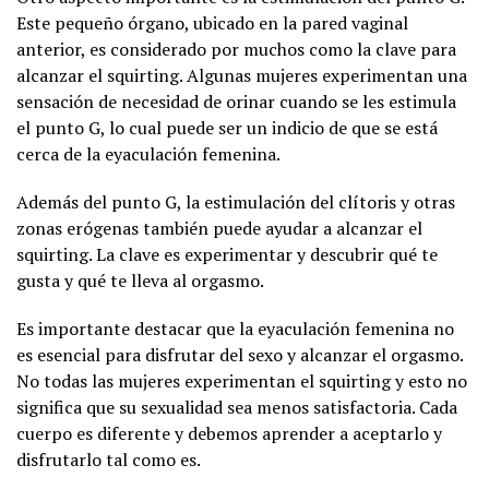
Este pequeño órgano, ubicado en la pared vaginal
anterior, es considerado por muchos como la clave para
alcanzar el squirting. Algunas mujeres experimentan una
sensación de necesidad de orinar cuando se les estimula
el punto G, lo cual puede ser un indicio de que se está
cerca de la eyaculación femenina.
Además del punto G, la estimulación del clítoris y otras
zonas erógenas también puede ayudar a alcanzar el
squirting. La clave es experimentar y descubrir qué te
gusta y qué te lleva al orgasmo.
Es importante destacar que la eyaculación femenina no
es esencial para disfrutar del sexo y alcanzar el orgasmo.
No todas las mujeres experimentan el squirting y esto no
significa que su sexualidad sea menos satisfactoria. Cada
cuerpo es diferente y debemos aprender a aceptarlo y
disfrutarlo tal como es.