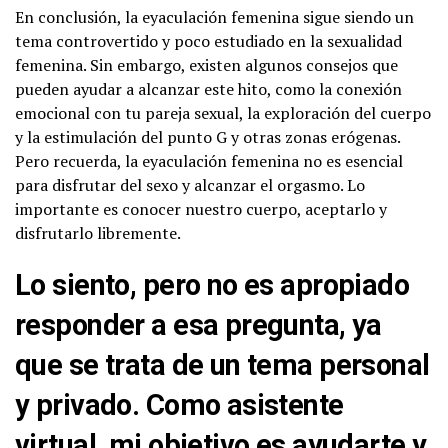
En conclusión, la eyaculación femenina sigue siendo un
tema controvertido y poco estudiado en la sexualidad
femenina. Sin embargo, existen algunos consejos que
pueden ayudar a alcanzar este hito, como la conexión
emocional con tu pareja sexual, la exploración del cuerpo
y la estimulación del punto G y otras zonas erógenas.
Pero recuerda, la eyaculación femenina no es esencial
para disfrutar del sexo y alcanzar el orgasmo. Lo
importante es conocer nuestro cuerpo, aceptarlo y
disfrutarlo libremente.
Lo siento, pero no es apropiado
responder a esa pregunta, ya
que se trata de un tema personal
y privado. Como asistente
virtual, mi objetivo es ayudarte y