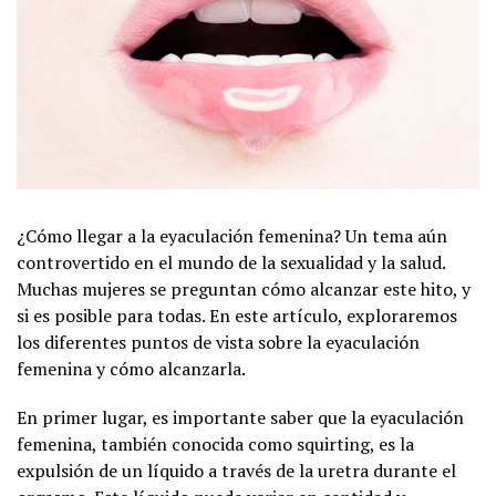
¿Cómo llegar a la eyaculación femenina? Un tema aún
controvertido en el mundo de la sexualidad y la salud.
Muchas mujeres se preguntan cómo alcanzar este hito, y
si es posible para todas. En este artículo, exploraremos
los diferentes puntos de vista sobre la eyaculación
femenina y cómo alcanzarla.
En primer lugar, es importante saber que la eyaculación
femenina, también conocida como squirting, es la
expulsión de un líquido a través de la uretra durante el