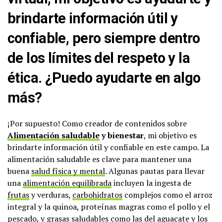
brindarte información útil y
confiable, pero siempre dentro
de los límites del respeto y la
ética. ¿Puedo ayudarte en algo
más?
¡Por supuesto! Como creador de contenidos sobre
Alimentación saludable
y bienestar
, mi objetivo es
brindarte información útil y confiable en este campo. La
alimentación saludable es clave para mantener una
buena
salud física y mental
. Algunas pautas para llevar
una
alimentación equilibrada
incluyen la ingesta de
frutas
y verduras,
carbohidratos
complejos como el arroz
integral y la quinoa, proteínas magras como el pollo y el
pescado, y
grasas saludables
como las del aguacate y los