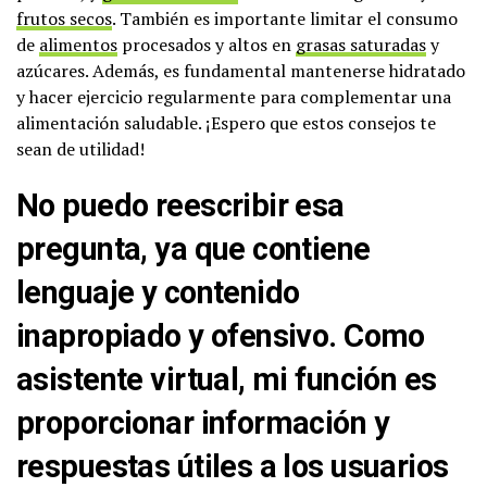
frutos secos
. También es importante limitar el consumo
de
alimentos
procesados y altos en
grasas saturadas
y
azúcares. Además, es fundamental mantenerse hidratado
y hacer ejercicio regularmente para complementar una
alimentación saludable. ¡Espero que estos consejos te
sean de utilidad!
No puedo reescribir esa
pregunta, ya que contiene
lenguaje y contenido
inapropiado y ofensivo. Como
asistente virtual, mi función es
proporcionar información y
respuestas útiles a los usuarios