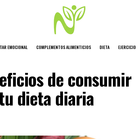
STAR EMOCIONAL
COMPLEMENTOS ALIMENTICIOS
DIETA
EJERCICIO
eficios de consumir
tu dieta diaria