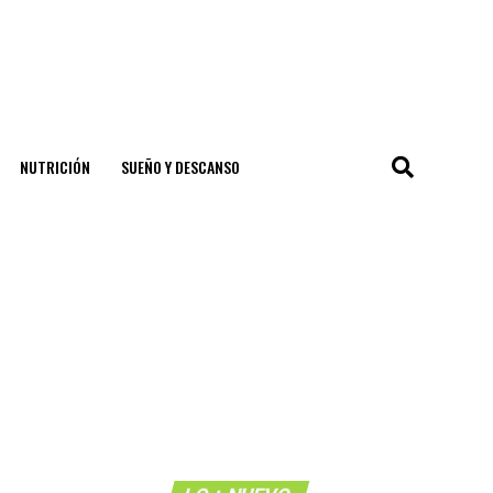
NUTRICIÓN
SUEÑO Y DESCANSO