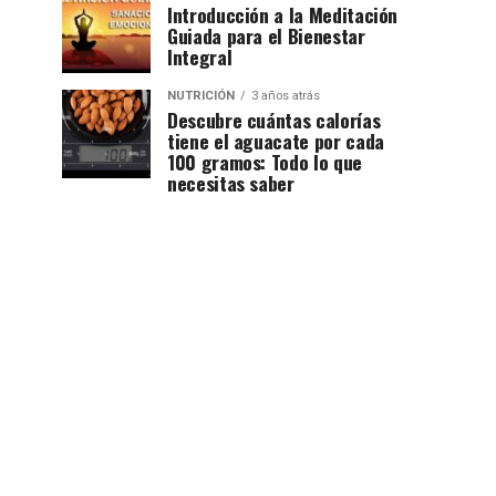
Introducción a la Meditación
Guiada para el Bienestar
Integral
NUTRICIÓN
3 años atrás
Descubre cuántas calorías
tiene el aguacate por cada
100 gramos: Todo lo que
necesitas saber