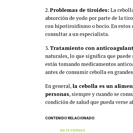
2.
Problemas de tiroides:
La ceboll
absorción de yodo por parte de la tir
con hipotiroidismo o bocio. En estos 
consultar a un especialista.
3.
Tratamiento con anticoagulant
naturales, lo que significa que puede 
estás tomando medicamentos anticoa
antes de consumir cebolla en grandes
En general,
la cebolla es un alimen
personas
, siempre y cuando se cons
condición de salud que pueda verse a
CONTENIDO RELACIONADO:
NO TE PIERDAS