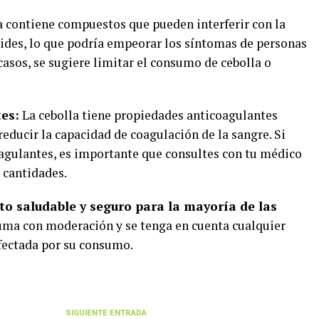
a contiene compuestos que pueden interferir con la
oides, lo que podría empeorar los síntomas de personas
casos, se sugiere limitar el consumo de cebolla o
es:
La cebolla tiene propiedades anticoagulantes
reducir la capacidad de coagulación de la sangre. Si
gulantes, es importante que consultes con tu médico
 cantidades.
to saludable y seguro para la mayoría de las
uma con moderación y se tenga en cuenta cualquier
fectada por su consumo.
SIGUIENTE ENTRADA