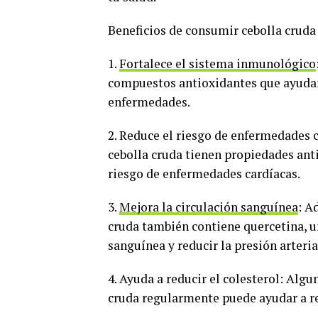
Beneficios de consumir cebolla cruda
1.
Fortalece el sistema inmunológico
compuestos antioxidantes que ayudan
enfermedades.
2. Reduce el riesgo de enfermedades 
cebolla cruda tienen propiedades ant
riesgo de enfermedades cardíacas.
3.
Mejora la circulación sanguínea
: A
cruda también contiene quercetina, u
sanguínea y reducir la presión arteria
4. Ayuda a reducir el colesterol: Al
cruda regularmente puede ayudar a red