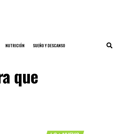
NUTRICIÓN
SUEÑO Y DESCANSO
ra que