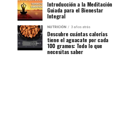
Introducción a la Meditación
Guiada para el Bienestar
Integral
NUTRICIÓN
3 años atrás
Descubre cuántas calorías
tiene el aguacate por cada
100 gramos: Todo lo que
necesitas saber