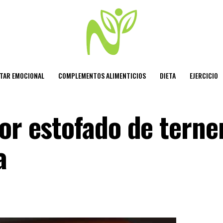
STAR EMOCIONAL
COMPLEMENTOS ALIMENTICIOS
DIETA
EJERCICIO
or estofado de terne
a