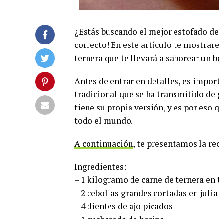
¿Estás buscando el mejor estofado de 
correcto! En este artículo te mostrar
ternera que te llevará a saborear un b
Antes de entrar en detalles, es impor
tradicional que se ha transmitido de 
tiene su propia versión, y es por eso
todo el mundo.
A continuación
, te presentamos la re
Ingredientes:
– 1 kilogramo de carne de ternera en 
– 2 cebollas grandes cortadas en juli
– 4 dientes de ajo picados