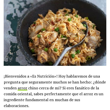
¡Bienvenidos a «Es Nutrición»! Hoy hablaremos de una
pregunta que seguramente muchos se han hecho: ¿dónde
venden
arroz
chino cerca de mí? Si eres fanático de la
comida oriental, sabes perfectamente que el arroz es un
ingrediente fundamental en muchas de sus
elaboraciones.