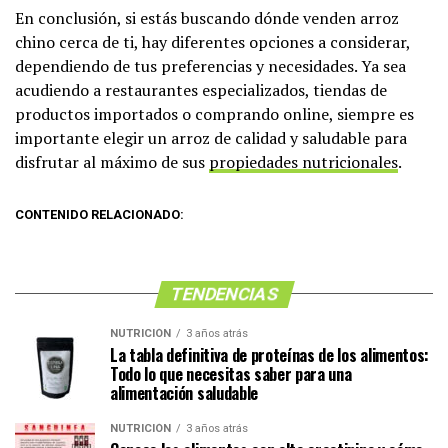
En conclusión, si estás buscando dónde venden arroz
chino cerca de ti, hay diferentes opciones a considerar,
dependiendo de tus preferencias y necesidades. Ya sea
acudiendo a restaurantes especializados, tiendas de
productos importados o comprando online, siempre es
importante elegir un arroz de calidad y saludable para
disfrutar al máximo de sus
propiedades nutricionales
.
CONTENIDO RELACIONADO:
TENDENCIAS
NUTRICIÓN
3 años atrás
La tabla definitiva de proteínas de los alimentos:
Todo lo que necesitas saber para una
alimentación saludable
NUTRICIÓN
3 años atrás