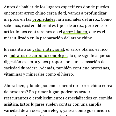
Antes de hablar de los lugares específicos donde puedes
encontrar arroz chino cerca de ti, vamos a profundizar
un poco en las
propiedades
nutricionales del arroz. Como
sabemos, existen diferentes tipos de arroz, pero en este
artículo nos centraremos en el
arroz blanco
, que es el
más utilizado en la preparación del arroz chino.
En cuanto a su
valor nutricional
, el arroz blanco es rico
en
hidratos de carbono complejos
, lo que significa que su
digestión es lenta y nos proporciona una sensación de
saciedad duradera. Además, también contiene proteínas,
vitaminas y minerales como el hierro.
Ahora bien, ¿dónde podemos encontrar arroz chino cerca
de nosotros? En primer lugar, podemos acudir a
restaurantes o establecimientos especializados en comida
asiática. Estos lugares suelen contar con una amplia
variedad de arroces para elegir, ya sea como guarnición o