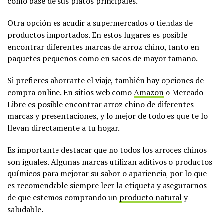
como base de sus platos principales.
Otra opción es acudir a supermercados o tiendas de
productos importados. En estos lugares es posible
encontrar diferentes marcas de arroz chino, tanto en
paquetes pequeños como en sacos de mayor tamaño.
Si prefieres ahorrarte el viaje, también hay opciones de
compra online. En sitios web como
Amazon
o Mercado
Libre es posible encontrar arroz chino de diferentes
marcas y presentaciones, y lo mejor de todo es que te lo
llevan directamente a tu hogar.
Es importante destacar que no todos los arroces chinos
son iguales. Algunas marcas utilizan aditivos o productos
químicos para mejorar su sabor o apariencia, por lo que
es recomendable siempre leer la etiqueta y asegurarnos
de que estemos comprando un
producto natural
y
saludable.