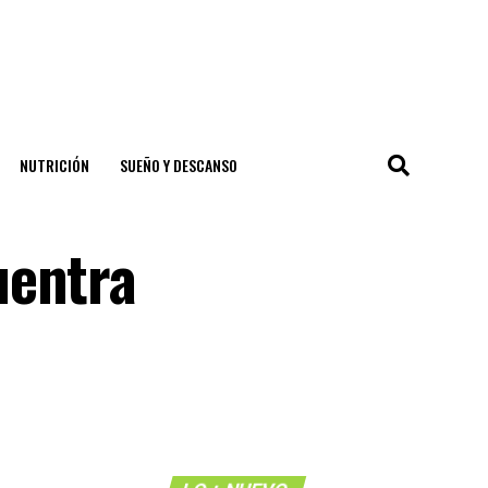
NUTRICIÓN
SUEÑO Y DESCANSO
uentra