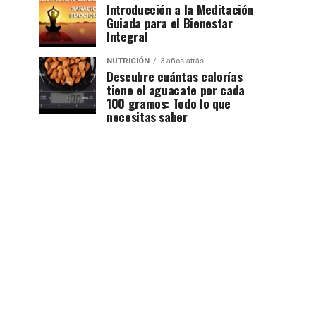
Introducción a la Meditación
Guiada para el Bienestar
Integral
NUTRICIÓN
3 años atrás
Descubre cuántas calorías
tiene el aguacate por cada
100 gramos: Todo lo que
necesitas saber