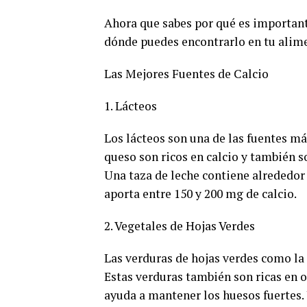
Ahora que sabes por qué es important
dónde puedes encontrarlo en tu alime
Las Mejores Fuentes de Calcio
1. Lácteos
Los lácteos son una de las fuentes más
queso son ricos en calcio y también 
Una taza de leche contiene alrededor
aporta entre 150 y 200 mg de calcio.
2. Vegetales de Hojas Verdes
Las verduras de hojas verdes como la c
Estas verduras también son ricas en 
ayuda a mantener los huesos fuertes.