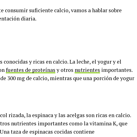
e consumir suficiente calcio, vamos a hablar sobre
ntación diaria.
 conocidas y ricas en calcio. La leche, el yogur y el
son
fuentes de proteínas
y otros
nutrientes
importantes.
 de 300 mg de calcio, mientras que una porción de yogur
ol rizada, la espinaca y las acelgas son ricas en calcio.
otros nutrientes importantes como la vitamina K, que
 Una taza de espinacas cocidas contiene