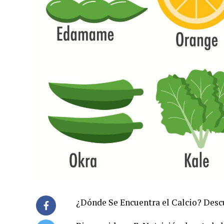
¿Dónde Se Encuentra el Calcio? Desc