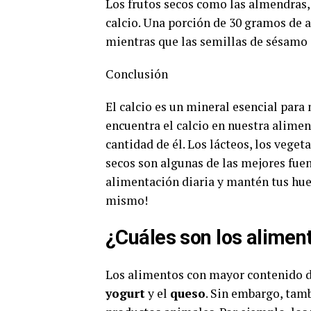
Los frutos secos como las almendras, 
calcio. Una porción de 30 gramos de
mientras que las semillas de sésamo
Conclusión
El calcio es un mineral esencial para
encuentra el calcio en nuestra alime
cantidad de él. Los lácteos, los vegeta
secos son algunas de las mejores fuen
alimentación diaria y mantén tus hues
mismo!
¿Cuáles son los alimen
Los alimentos con mayor contenido de
yogurt
y el
queso
. Sin embargo, tam