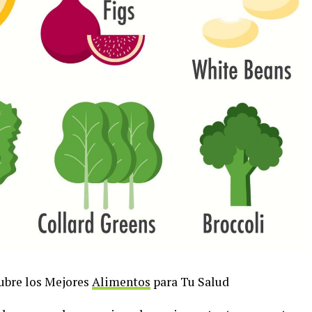
ubre los Mejores
Alimentos
para Tu Salud