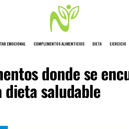
STAR EMOCIONAL
COMPLEMENTOS ALIMENTICIOS
DIETA
EJERCICIO
mentos donde se enc
a dieta saludable