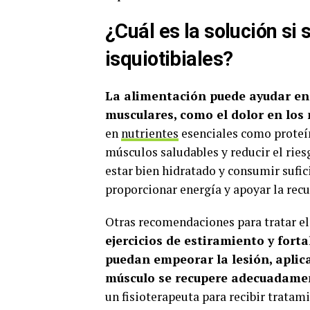
¿Cuál es la solución si
isquiotibiales?
La alimentación puede ayudar en 
musculares, como el dolor en los 
en
nutrientes
esenciales como proteí
músculos saludables y reducir el rie
estar bien hidratado y consumir sufi
proporcionar energía y apoyar la rec
Otras recomendaciones para tratar el
ejercicios de estiramiento y forta
puedan empeorar la lesión, aplicar
músculo se recupere adecuadame
un fisioterapeuta para recibir tratam