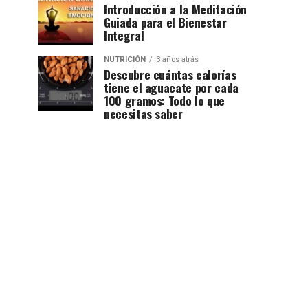
Introducción a la Meditación
Guiada para el Bienestar
Integral
NUTRICIÓN
3 años atrás
Descubre cuántas calorías
tiene el aguacate por cada
100 gramos: Todo lo que
necesitas saber