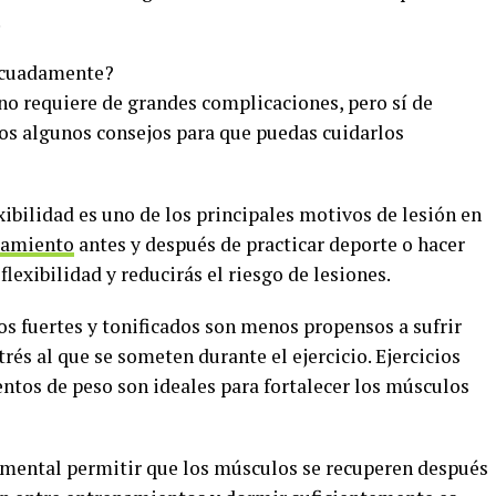
.
ecuadamente?
no requiere de grandes complicaciones, pero sí de
mos algunos consejos para que puedas cuidarlos
exibilidad es uno de los principales motivos de lesión en
iramiento
antes y después de practicar deporte o hacer
flexibilidad y reducirás el riesgo de lesiones.
os fuertes y tonificados son menos propensos a sufrir
rés al que se someten durante el ejercicio. Ejercicios
ntos de peso son ideales para fortalecer los músculos
mental permitir que los músculos se recuperen después