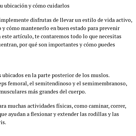
u ubicación y cómo cuidarlos
implemente disfrutas de llevar un estilo de vida activo,
o y cómo mantenerlo en buen estado para prevenir
 este artículo, te contaremos todo lo que necesitas
cuentran, por qué son importantes y cómo puedes
ubicados en la parte posterior de los muslos.
eps femoral, el semitendinoso y el semimembranoso,
 musculares más grandes del cuerpo.
a muchas actividades físicas, como caminar, correr,
que ayudan a flexionar y extender las rodillas y las
is.