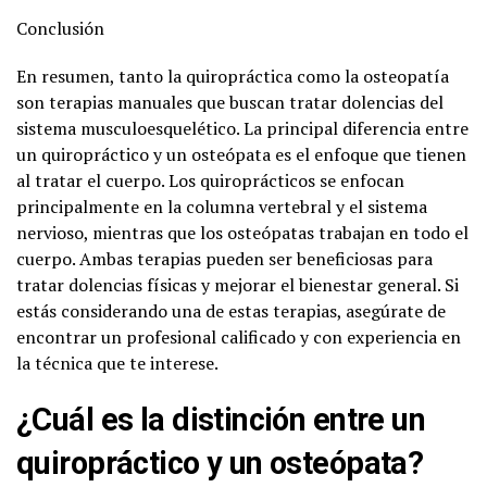
Conclusión
En resumen, tanto la quiropráctica como la osteopatía
son terapias manuales que buscan tratar dolencias del
sistema musculoesquelético. La principal diferencia entre
un quiropráctico y un osteópata es el enfoque que tienen
al tratar el cuerpo. Los quiroprácticos se enfocan
principalmente en la columna vertebral y el sistema
nervioso, mientras que los osteópatas trabajan en todo el
cuerpo. Ambas terapias pueden ser beneficiosas para
tratar dolencias físicas y mejorar el bienestar general. Si
estás considerando una de estas terapias, asegúrate de
encontrar un profesional calificado y con experiencia en
la técnica que te interese.
¿Cuál es la distinción entre un
quiropráctico y un osteópata?