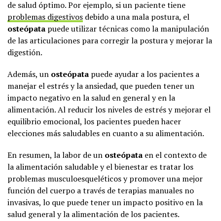
de salud óptimo. Por ejemplo, si un paciente tiene
problemas digestivos
debido a una mala postura, el
osteópata
puede utilizar técnicas como la manipulación
de las articulaciones para corregir la postura y mejorar la
digestión.
Además, un
osteópata
puede ayudar a los pacientes a
manejar el estrés y la ansiedad, que pueden tener un
impacto negativo en la salud en general y en la
alimentación. Al reducir los niveles de estrés y mejorar el
equilibrio emocional, los pacientes pueden hacer
elecciones más saludables en cuanto a su alimentación.
En resumen, la labor de un
osteópata
en el contexto de
la alimentación saludable y el bienestar es tratar los
problemas musculoesqueléticos y promover una mejor
función del cuerpo a través de terapias manuales no
invasivas, lo que puede tener un impacto positivo en la
salud general y la alimentación de los pacientes.