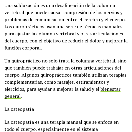
Una subluxación es una desalineación de la columna
vertebral que puede causar compresión de los nervios y
problemas de comunicación entre el cerebro y el cuerpo.
Los quiroprácticos usan una serie de técnicas manuales
para ajustar la columna vertebral y otras articulaciones
del cuerpo, con el objetivo de reducir el dolor y mejorar la
función corporal.
Un quiropráctico no solo trata la columna vertebral, sino
que también puede trabajar en otras articulaciones del
cuerpo. Algunos quiroprácticos también utilizan terapias
complementarias, como masajes, estiramientos y
ejercicios, para ayudar a mejorar la salud y el
bienestar
general
.
La osteopatía
La osteopatía es una terapia manual que se enfoca en
todo el cuerpo, especialmente en el sistema