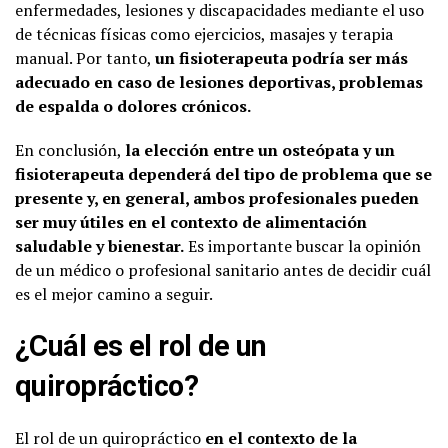
enfermedades, lesiones y discapacidades mediante el uso
de técnicas físicas como ejercicios, masajes y terapia
manual. Por tanto,
un fisioterapeuta podría ser más
adecuado en caso de lesiones deportivas, problemas
de espalda o dolores crónicos.
En conclusión,
la elección entre un osteópata y un
fisioterapeuta dependerá del tipo de problema que se
presente y, en general, ambos profesionales pueden
ser muy útiles en el contexto de alimentación
saludable y bienestar.
Es importante buscar la opinión
de un médico o profesional sanitario antes de decidir cuál
es el mejor camino a seguir.
¿Cuál es el rol de un
quiropráctico?
El rol de un quiropráctico
en el contexto de la