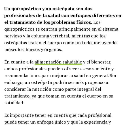
Un quiropráctico y un osteópata son dos
profesionales de la salud con enfoques diferentes en
el tratamiento de los problemas físicos.
Los
quiroprácticos se centran principalmente en el sistema
nervioso y la columna vertebral, mientras que los
osteópatas tratan el cuerpo como un todo, incluyendo
músculos, huesos y órganos.
En cuanto a la
alimentación saludable
y el bienestar,
ambos profesionales pueden ofrecer asesoramiento y
recomendaciones para mejorar la salud en general. Sin
embargo, un osteópata podría ser más propenso a
considerar la nutrición como parte integral del
tratamiento, ya que toman en cuenta el cuerpo en su
totalidad.
Es importante tener en cuenta que cada profesional
puede tener un enfoque único y que la experiencia y