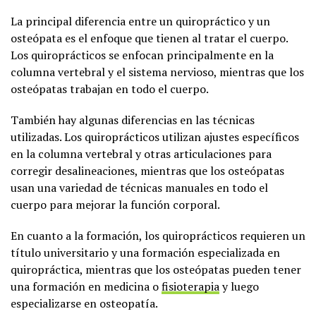
La principal diferencia entre un quiropráctico y un
osteópata es el enfoque que tienen al tratar el cuerpo.
Los quiroprácticos se enfocan principalmente en la
columna vertebral y el sistema nervioso, mientras que los
osteópatas trabajan en todo el cuerpo.
También hay algunas diferencias en las técnicas
utilizadas. Los quiroprácticos utilizan ajustes específicos
en la columna vertebral y otras articulaciones para
corregir desalineaciones, mientras que los osteópatas
usan una variedad de técnicas manuales en todo el
cuerpo para mejorar la función corporal.
En cuanto a la formación, los quiroprácticos requieren un
título universitario y una formación especializada en
quiropráctica, mientras que los osteópatas pueden tener
una formación en medicina o
fisioterapia
y luego
especializarse en osteopatía.