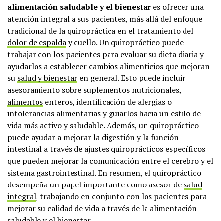
alimentación saludable y el bienestar
es ofrecer una
atención integral a sus pacientes, más allá del enfoque
tradicional de la quiropráctica en el tratamiento del
dolor de espalda
y cuello. Un quiropráctico puede
trabajar con los pacientes para evaluar su dieta diaria y
ayudarlos a establecer cambios alimenticios que mejoran
su
salud y bienestar
en general. Esto puede incluir
asesoramiento sobre suplementos nutricionales,
alimentos
enteros, identificación de alergias o
intolerancias alimentarias y guiarlos hacia un estilo de
vida más activo y saludable. Además, un quiropráctico
puede ayudar a mejorar la digestión y la función
intestinal a través de ajustes quiroprácticos específicos
que pueden mejorar la comunicación entre el cerebro y el
sistema gastrointestinal. En resumen, el quiropráctico
desempeña un papel importante como asesor de
salud
integral
, trabajando en conjunto con los pacientes para
mejorar su calidad de vida a través de la alimentación
saludable y el bienestar.