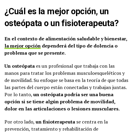
¿Cuál es la mejor opción, un
osteópata o un fisioterapeuta?
En el contexto de alimentación saludable y bienestar,
la mejor opción
dependerá del tipo de dolencia o
problema que se presente.
Un osteópata
es un profesional que trabaja con las
manos para tratar los problemas musculoesqueléticos y
de movilidad. Su enfoque se basa en la teoría de que todas
las partes del cuerpo están conectadas y trabajan juntas.
Por lo tanto,
un osteópata podría ser una buena
opción si se tiene algún problema de movilidad,
dolor en las articulaciones o lesiones musculares.
Por otro lado,
un fisioterapeuta
se centra en la
prevención, tratamiento y rehabilitación de