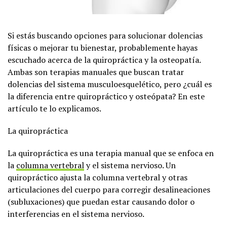
Si estás buscando opciones para solucionar dolencias
físicas o mejorar tu bienestar, probablemente hayas
escuchado acerca de la quiropráctica y la osteopatía.
Ambas son terapias manuales que buscan tratar
dolencias del sistema musculoesquelético, pero ¿cuál es
la diferencia entre quiropráctico y osteópata? En este
artículo te lo explicamos.
La quiropráctica
La quiropráctica es una terapia manual que se enfoca en
la
columna vertebral
y el sistema nervioso. Un
quiropráctico ajusta la columna vertebral y otras
articulaciones del cuerpo para corregir desalineaciones
(subluxaciones) que puedan estar causando dolor o
interferencias en el sistema nervioso.