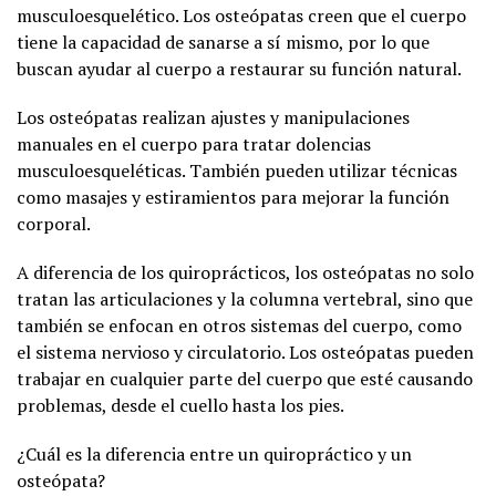
musculoesquelético. Los osteópatas creen que el cuerpo
tiene la capacidad de sanarse a sí mismo, por lo que
buscan ayudar al cuerpo a restaurar su función natural.
Los osteópatas realizan ajustes y manipulaciones
manuales en el cuerpo para tratar dolencias
musculoesqueléticas. También pueden utilizar técnicas
como masajes y estiramientos para mejorar la función
corporal.
A diferencia de los quiroprácticos, los osteópatas no solo
tratan las articulaciones y la columna vertebral, sino que
también se enfocan en otros sistemas del cuerpo, como
el sistema nervioso y circulatorio. Los osteópatas pueden
trabajar en cualquier parte del cuerpo que esté causando
problemas, desde el cuello hasta los pies.
¿Cuál es la diferencia entre un quiropráctico y un
osteópata?