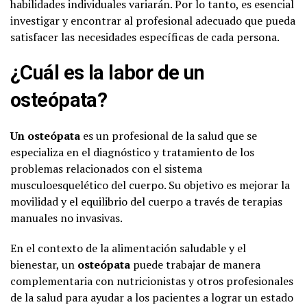
habilidades individuales variarán. Por lo tanto, es esencial
investigar y encontrar al profesional adecuado que pueda
satisfacer las necesidades específicas de cada persona.
¿Cuál es la labor de un
osteópata?
Un osteópata
es un profesional de la salud que se
especializa en el diagnóstico y tratamiento de los
problemas relacionados con el sistema
musculoesquelético del cuerpo. Su objetivo es mejorar la
movilidad y el equilibrio del cuerpo a través de terapias
manuales no invasivas.
En el contexto de la alimentación saludable y el
bienestar, un
osteópata
puede trabajar de manera
complementaria con nutricionistas y otros profesionales
de la salud para ayudar a los pacientes a lograr un estado