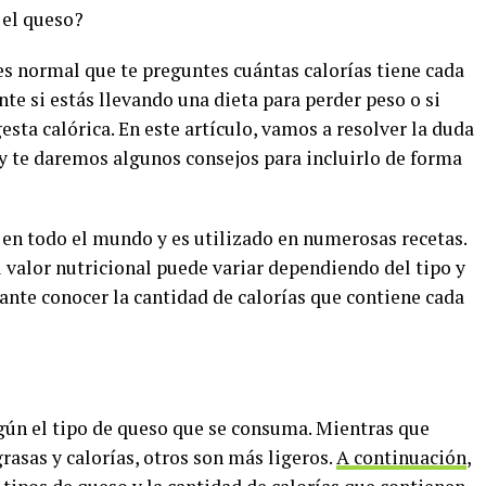
 el queso?
es normal que te preguntes cuántas calorías tiene cada
te si estás llevando una dieta para perder peso o si
sta calórica. En este artículo, vamos a resolver la duda
 y te daremos algunos consejos para incluirlo de forma
en todo el mundo y es utilizado en numerosas recetas.
u valor nutricional puede variar dependiendo del tipo y
tante conocer la cantidad de calorías que contiene cada
egún el tipo de queso que se consuma. Mientras que
rasas y calorías, otros son más ligeros.
A continuación
,