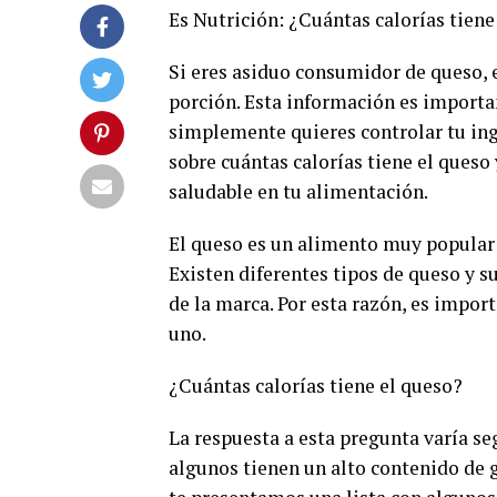
Es Nutrición: ¿Cuántas calorías tiene
Si eres asiduo consumidor de queso, 
porción. Esta información es importan
simplemente quieres controlar tu inge
sobre cuántas calorías tiene el queso
saludable en tu alimentación.
El queso es un alimento muy popular 
Existen diferentes tipos de queso y s
de la marca. Por esta razón, es impor
uno.
¿Cuántas calorías tiene el queso?
La respuesta a esta pregunta varía s
algunos tienen un alto contenido de g