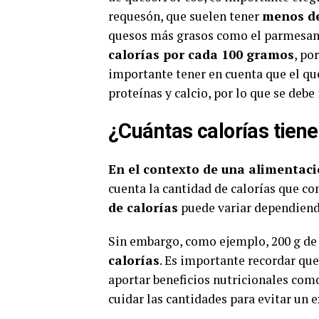
requesón, que suelen tener
menos de
quesos más grasos como el parmesan
calorías por cada 100 gramos
, po
importante tener en cuenta que el q
proteínas y calcio, por lo que se debe
¿Cuántas calorías tien
En el contexto de una alimentaci
cuenta la cantidad de calorías que c
de calorías
puede variar dependiendo
Sin embargo, como ejemplo, 200 g d
calorías
. Es importante recordar q
aportar beneficios nutricionales com
cuidar las cantidades para evitar un e