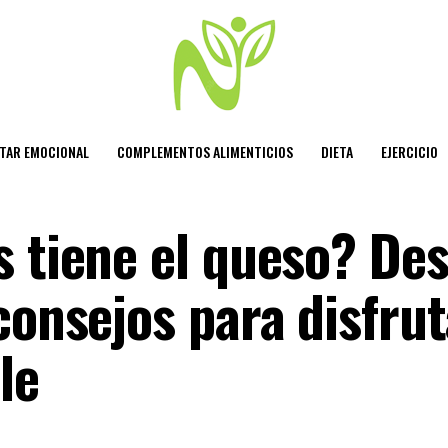
STAR EMOCIONAL
COMPLEMENTOS ALIMENTICIOS
DIETA
EJERCICIO
s tiene el queso? De
consejos para disfrut
le