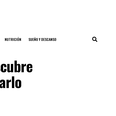
NUTRICIÓN
SUEÑO Y DESCANSO
scubre
arlo