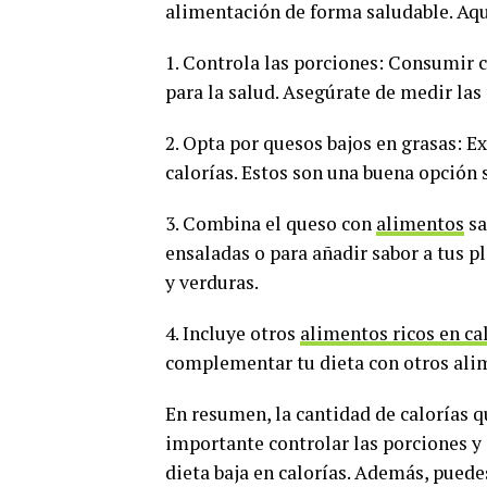
alimentación de forma saludable. Aqu
1. Controla las porciones: Consumir 
para la salud. Asegúrate de medir las
2. Opta por quesos bajos en grasas: E
calorías. Estos son una buena opción 
3. Combina el queso con
alimentos
sa
ensaladas o para añadir sabor a tus 
y verduras.
4. Incluye otros
alimentos ricos en ca
complementar tu dieta con otros alime
En resumen, la cantidad de calorías q
importante controlar las porciones y 
dieta baja en calorías. Además, pued