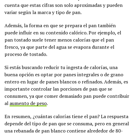
cuenta que estas cifras son solo aproximadas y pueden
variar según la marca y tipo de pan.
Además, la forma en que se prepara el pan también
puede influir en su contenido calórico. Por ejemplo, el
pan tostado suele tener menos calorías que el pan
fresco, ya que parte del agua se evapora durante el
proceso de tostado.
Si estás buscando reducir tu ingesta de calorías, una
buena opción es optar por panes integrales o de grano
entero en lugar de panes blancos o refinados. Además, es
importante controlar las porciones de pan que se
consumen, ya que comer demasiado pan puede contribuir
al
aumento de peso
.
En resumen, ¿cuántas calorías tiene el pan? La respuesta
depende del tipo de pan que se consuma, pero en general
una rebanada de pan blanco contiene alrededor de 80-