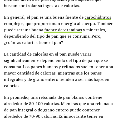
buscan controlar su ingesta de calorías.
En general, el pan es una buena fuente de
carbohidratos
complejos, que proporcionan energía al cuerpo. También
puede ser una buena
fuente de vitaminas
y minerales,
dependiendo del tipo de pan que se consuma. Pero,
¿cuántas calorías tiene el pan?
La cantidad de calorías en el pan puede variar
significativamente dependiendo del tipo de pan que se
consuma. Los panes blancos y refinados suelen tener una
mayor cantidad de calorías, mientras que los panes
integrales y de grano entero tienden a ser más bajos en
calorías.
En promedio, una rebanada de pan blanco contiene
alrededor de 80-100 calorías. Mientras que una rebanada
de pan integral o de grano entero puede contener
alrededor de 70-90 calorías. Es importante tener en