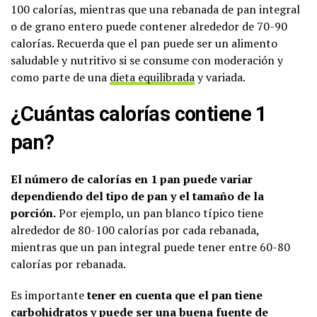
100 calorías, mientras que una rebanada de pan integral
o de grano entero puede contener alrededor de 70-90
calorías. Recuerda que el pan puede ser un alimento
saludable y nutritivo si se consume con moderación y
como parte de una
dieta equilibrada
y variada.
¿Cuántas calorías contiene 1
pan?
El número de calorías en 1 pan puede variar
dependiendo del tipo de pan y el tamaño de la
porción.
Por ejemplo, un pan blanco típico tiene
alrededor de 80-100 calorías por cada rebanada,
mientras que un pan integral puede tener entre 60-80
calorías por rebanada.
Es importante
tener en cuenta que el pan tiene
carbohidratos y puede ser una buena
fuente de