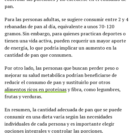
pan.
Para las personas adultas, se sugiere consumir entre 2 y 4
rebanadas de pan al día, equivalente a unos 70-120
gramos. Sin embargo, para quienes practican deportes o
tienen una vida activa, pueden requerir un mayor aporte
de energía, lo que podría implicar un aumento en la
cantidad de pan que consumen.
Por otro lado, las personas que buscan perder peso o
mejorar su salud metabólica podrían beneficiarse de
reducir el consumo de pan y sustituirlo por otros
alimentos ricos en proteínas
y fibra, como legumbres,
frutas y verduras.
En resumen, la cantidad adecuada de pan que se puede
consumir en una dieta varía según las necesidades
individuales de cada persona y es importante elegir
opciones integrales y controlar las porciones.