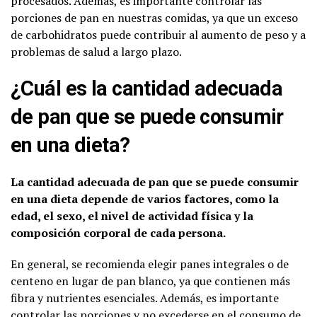
procesados. Además, es importante controlar las
porciones de pan en nuestras comidas, ya que un exceso
de carbohidratos puede contribuir al aumento de peso y a
problemas de salud a largo plazo.
¿Cuál es la cantidad adecuada
de pan que se puede consumir
en una dieta?
La cantidad adecuada de pan que se puede consumir
en una dieta depende de varios factores, como la
edad, el sexo, el nivel de actividad física y la
composición corporal de cada persona.
En general, se recomienda elegir panes integrales o de
centeno en lugar de pan blanco, ya que contienen más
fibra y nutrientes esenciales. Además, es importante
controlar las porciones y no excederse en el consumo de