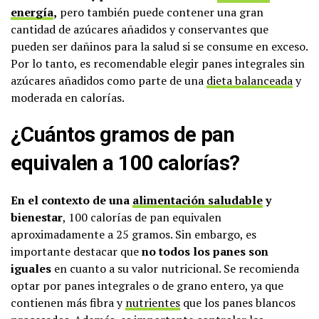
energía
,
pero también puede contener una gran
cantidad de azúcares añadidos y conservantes que
pueden ser dañinos para la salud si se consume en exceso.
Por lo tanto, es recomendable elegir panes integrales sin
azúcares añadidos como parte de una
dieta balanceada
y
moderada en calorías.
¿Cuántos gramos de pan
equivalen a 100 calorías?
En el contexto de una
alimentación saludable
y
bienestar
, 100 calorías de pan equivalen
aproximadamente a 25 gramos. Sin embargo, es
importante destacar que
no todos los panes son
iguales
en cuanto a su valor nutricional. Se recomienda
optar por panes integrales o de grano entero, ya que
contienen más fibra y
nutrientes
que los panes blancos