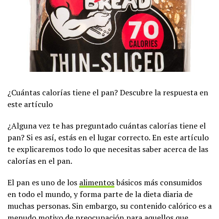
¿Cuántas calorías tiene el pan? Descubre la respuesta en
este artículo
¿Alguna vez te has preguntado cuántas calorías tiene el
pan? Si es así, estás en el lugar correcto. En este artículo
te explicaremos todo lo que necesitas saber acerca de las
calorías en el pan.
El pan es uno de los
alimentos
básicos más consumidos
en todo el mundo, y forma parte de la dieta diaria de
muchas personas. Sin embargo, su contenido calórico es a
menudo motivo de preocupación para aquellos que