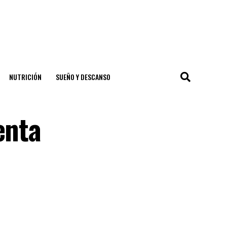
NUTRICIÓN
SUEÑO Y DESCANSO
enta