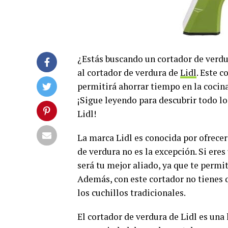
¿Estás buscando un cortador de verdu
al cortador de verdura de
Lidl
. Este c
permitirá ahorrar tiempo en la cocin
¡Sigue leyendo para descubrir todo lo
Lidl!
La marca Lidl es conocida por ofrecer
de verdura no es la excepción. Si ere
será tu mejor aliado, ya que te permi
Además, con este cortador no tienes 
los cuchillos tradicionales.
El cortador de verdura de Lidl es una