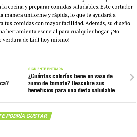
 la cocina y preparar comidas saludables. Este cortador
na manera uniforme y rápida, lo que te ayudará a
ra tus comidas con mayor facilidad. Además, su diseño
 una herramienta esencial para cualquier hogar. ¡No
e verdura de Lidl hoy mismo!
SIGUIENTE ENTRADA
¿Cuántas calorías tiene un vaso de
ica?
zumo de tomate? Descubre sus
beneficios para una dieta saludable
TE PODRÍA GUSTAR