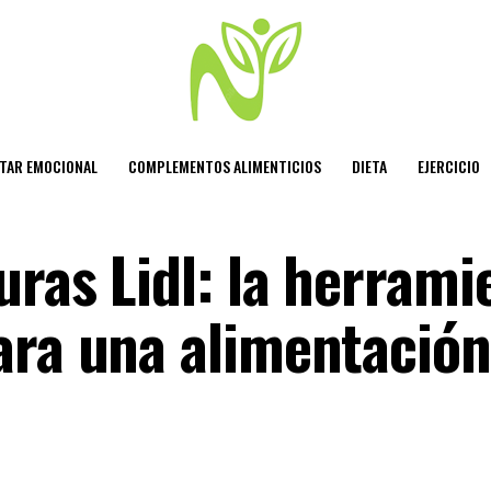
STAR EMOCIONAL
COMPLEMENTOS ALIMENTICIOS
DIETA
EJERCICIO
ras Lidl: la herrami
ara una alimentación