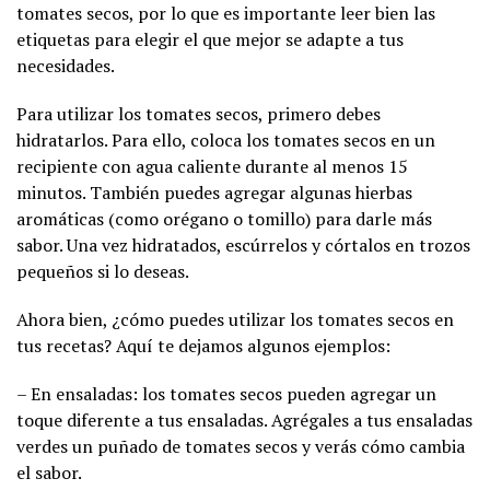
tomates secos, por lo que es importante leer bien las
etiquetas para elegir el que mejor se adapte a tus
necesidades.
Para utilizar los tomates secos, primero debes
hidratarlos. Para ello, coloca los tomates secos en un
recipiente con agua caliente durante al menos 15
minutos. También puedes agregar algunas hierbas
aromáticas (como orégano o tomillo) para darle más
sabor. Una vez hidratados, escúrrelos y córtalos en trozos
pequeños si lo deseas.
Ahora bien, ¿cómo puedes utilizar los tomates secos en
tus recetas? Aquí te dejamos algunos ejemplos:
– En ensaladas: los tomates secos pueden agregar un
toque diferente a tus ensaladas. Agrégales a tus ensaladas
verdes un puñado de tomates secos y verás cómo cambia
el sabor.