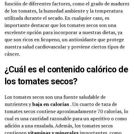
función de diferentes factores, como el grado de madurez
de los tomates, la humedad ambiente y la temperatura
utilizada durante el secado. En cualquier caso, es
importante destacar que los tomates secos son una
excelente opción para incorporar a nuestras dietas, ya
que son ricos en licopeno, un antioxidante que protege
nuestra salud cardiovascular y previene ciertos tipos de
cáncer.
¿Cuál es el contenido calórico de
los tomates secos?
Los tomates secos son una fuente saludable de
nutrientes y
baja en calorías
. Un cuarto de taza de
tomates secos contiene aproximadamente 70 calorías, lo
cual es una cantidad razonable para un aperitivo o como
adición a una ensalada. Además, los tomates secos
contienen
vitaminas y minerales
importantes, como