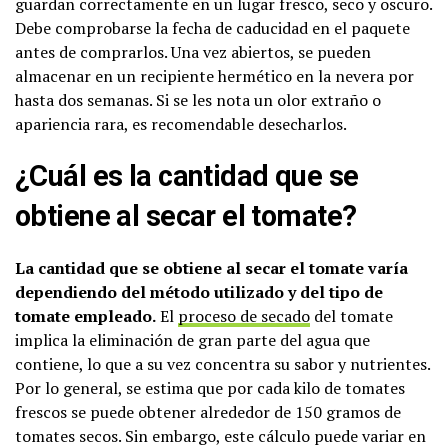
guardan correctamente en un lugar fresco, seco y oscuro.
Debe comprobarse la fecha de caducidad en el paquete
antes de comprarlos. Una vez abiertos, se pueden
almacenar en un recipiente hermético en la nevera por
hasta dos semanas. Si se les nota un olor extraño o
apariencia rara, es recomendable desecharlos.
¿Cuál es la cantidad que se
obtiene al secar el tomate?
La cantidad que se obtiene al secar el tomate varía
dependiendo del método utilizado y del tipo de
tomate empleado.
El
proceso de secado
del tomate
implica la eliminación de gran parte del agua que
contiene, lo que a su vez concentra su sabor y nutrientes.
Por lo general, se estima que por cada kilo de tomates
frescos se puede obtener alrededor de 150 gramos de
tomates secos. Sin embargo, este cálculo puede variar en