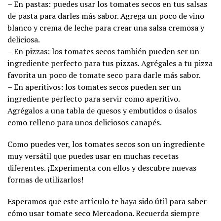
– En pastas: puedes usar los tomates secos en tus salsas
de pasta para darles más sabor. Agrega un poco de vino
blanco y crema de leche para crear una salsa cremosa y
deliciosa.
– En pizzas: los tomates secos también pueden ser un
ingrediente perfecto para tus pizzas. Agrégales a tu pizza
favorita un poco de tomate seco para darle más sabor.
– En aperitivos: los tomates secos pueden ser un
ingrediente perfecto para servir como aperitivo.
Agrégalos a una tabla de quesos y embutidos o úsalos
como relleno para unos deliciosos canapés.
Como puedes ver, los tomates secos son un ingrediente
muy versátil que puedes usar en muchas recetas
diferentes. ¡Experimenta con ellos y descubre nuevas
formas de utilizarlos!
Esperamos que este artículo te haya sido útil para saber
cómo usar tomate seco Mercadona. Recuerda siempre