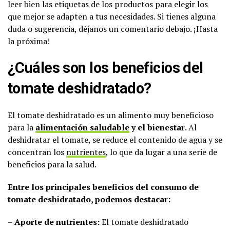
leer bien las etiquetas de los productos para elegir los
que mejor se adapten a tus necesidades. Si tienes alguna
duda o sugerencia, déjanos un comentario debajo. ¡Hasta
la próxima!
¿Cuáles son los beneficios del
tomate deshidratado?
El tomate deshidratado es un alimento muy beneficioso
para la
alimentación saludable
y el bienestar
. Al
deshidratar el tomate, se reduce el contenido de agua y se
concentran los
nutrientes
, lo que da lugar a una serie de
beneficios para la salud.
Entre los principales beneficios del consumo de
tomate deshidratado, podemos destacar:
–
Aporte de nutrientes:
El tomate deshidratado