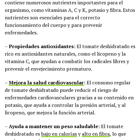
contiene numerosos nutrientes importantes para el
organismo, como vitaminas A, C y K, potasio y fibra. Estos
nutrientes son esenciales para el correcto
funcionamiento del cuerpo y para prevenir
enfermedades.
–
Propiedades antioxidantes:
El tomate deshidratado es
rico en antioxidantes naturales, como el licopeno y la
vitamina C, que ayudan a combatir los radicales libres y
prevenir el envejecimiento prematuro.
–
Mejora la salud cardiovascular
:
El consumo regular
de tomate deshidratado puede reducir el riesgo de
enfermedades cardiovasculares gracias a su contenido en
potasio, que ayuda a controlar la presión arterial, y al
licopeno, que mejora la función arterial.
–
Ayuda a mantener un peso saludable:
El tomate
deshidratado es
bajo en calorías
y
alto en fibra
, lo que