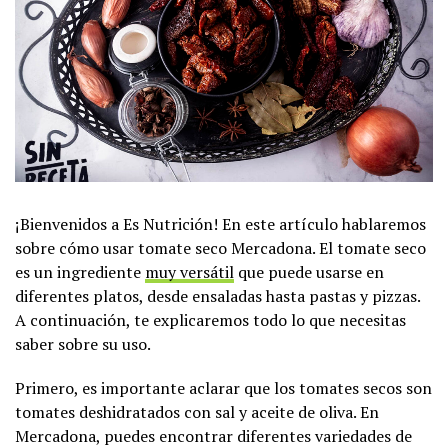
¡Bienvenidos a Es Nutrición! En este artículo hablaremos
sobre cómo usar tomate seco Mercadona. El tomate seco
es un ingrediente
muy versátil
que puede usarse en
diferentes platos, desde ensaladas hasta pastas y pizzas.
A continuación, te explicaremos todo lo que necesitas
saber sobre su uso.
Primero, es importante aclarar que los tomates secos son
tomates deshidratados con sal y aceite de oliva. En
Mercadona, puedes encontrar diferentes variedades de