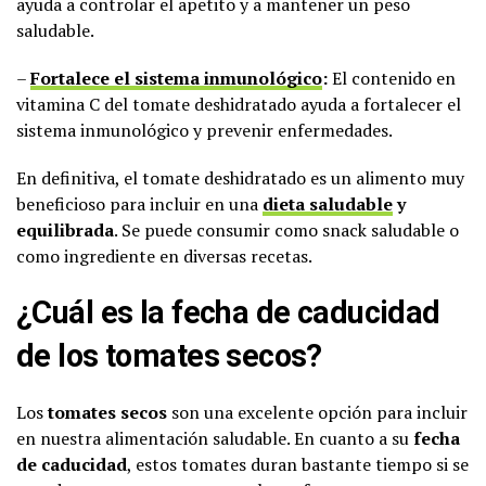
ayuda a controlar el apetito y a mantener un peso
saludable.
–
Fortalece el sistema inmunológico
:
El contenido en
vitamina C del tomate deshidratado ayuda a fortalecer el
sistema inmunológico y prevenir enfermedades.
En definitiva, el tomate deshidratado es un alimento muy
beneficioso para incluir en una
dieta saludable
y
equilibrada
. Se puede consumir como snack saludable o
como ingrediente en diversas recetas.
¿Cuál es la fecha de caducidad
de los tomates secos?
Los
tomates secos
son una excelente opción para incluir
en nuestra alimentación saludable. En cuanto a su
fecha
de caducidad
, estos tomates duran bastante tiempo si se