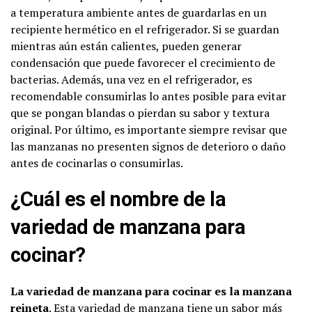
a temperatura ambiente antes de guardarlas en un
recipiente hermético en el refrigerador. Si se guardan
mientras aún están calientes, pueden generar
condensación que puede favorecer el crecimiento de
bacterias. Además, una vez en el refrigerador, es
recomendable consumirlas lo antes posible para evitar
que se pongan blandas o pierdan su sabor y textura
original. Por último, es importante siempre revisar que
las manzanas no presenten signos de deterioro o daño
antes de cocinarlas o consumirlas.
¿Cuál es el nombre de la
variedad de manzana para
cocinar?
La variedad de manzana para cocinar es la manzana
reineta
. Esta variedad de manzana tiene un sabor más