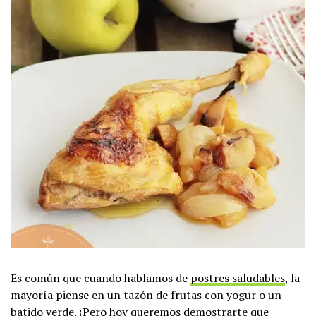
Es común que cuando hablamos de
postres saludables
, la
mayoría piense en un tazón de frutas con yogur o un
batido verde. ¡Pero hoy queremos demostrarte que