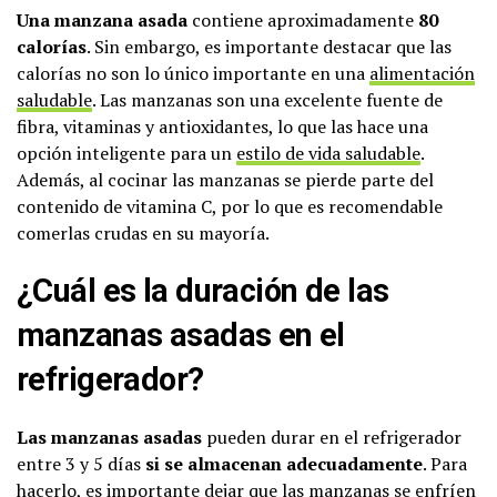
Una manzana asada
contiene aproximadamente
80
calorías
. Sin embargo, es importante destacar que las
calorías no son lo único importante en una
alimentación
saludable
. Las manzanas son una excelente fuente de
fibra, vitaminas y antioxidantes, lo que las hace una
opción inteligente para un
estilo de vida saludable
.
Además, al cocinar las manzanas se pierde parte del
contenido de vitamina C, por lo que es recomendable
comerlas crudas en su mayoría.
¿Cuál es la duración de las
manzanas asadas en el
refrigerador?
Las manzanas asadas
pueden durar en el refrigerador
entre 3 y 5 días
si se almacenan adecuadamente
. Para
hacerlo, es importante dejar que las manzanas se enfríen