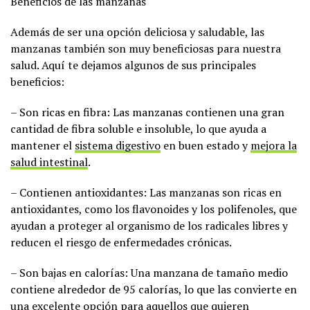
Beneficios de las manzanas
Además de ser una opción deliciosa y saludable, las
manzanas también son muy beneficiosas para nuestra
salud. Aquí te dejamos algunos de sus principales
beneficios:
– Son ricas en fibra: Las manzanas contienen una gran
cantidad de fibra soluble e insoluble, lo que ayuda a
mantener el
sistema digestivo
en buen estado y
mejora la
salud intestinal
.
– Contienen antioxidantes: Las manzanas son ricas en
antioxidantes, como los flavonoides y los polifenoles, que
ayudan a proteger al organismo de los radicales libres y
reducen el riesgo de enfermedades crónicas.
– Son bajas en calorías: Una manzana de tamaño medio
contiene alrededor de 95 calorías, lo que las convierte en
una excelente opción para aquellos que quieren