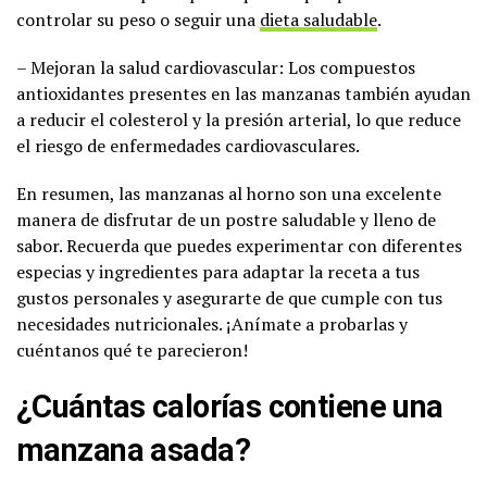
controlar su peso o seguir una
dieta saludable
.
– Mejoran la salud cardiovascular: Los compuestos
antioxidantes presentes en las manzanas también ayudan
a reducir el colesterol y la presión arterial, lo que reduce
el riesgo de enfermedades cardiovasculares.
En resumen, las manzanas al horno son una excelente
manera de disfrutar de un postre saludable y lleno de
sabor. Recuerda que puedes experimentar con diferentes
especias y ingredientes para adaptar la receta a tus
gustos personales y asegurarte de que cumple con tus
necesidades nutricionales. ¡Anímate a probarlas y
cuéntanos qué te parecieron!
¿Cuántas calorías contiene una
manzana asada?