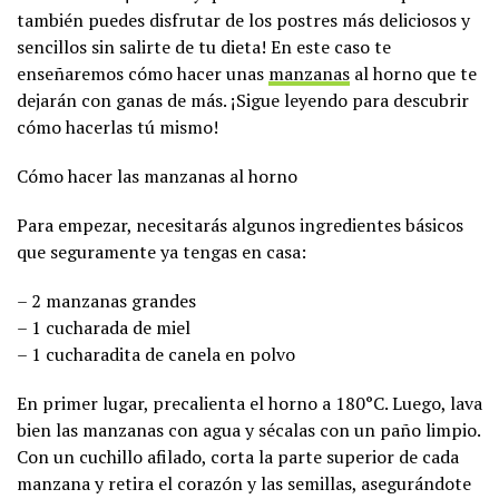
también puedes disfrutar de los postres más deliciosos y
sencillos sin salirte de tu dieta! En este caso te
enseñaremos cómo hacer unas
manzanas
al horno que te
dejarán con ganas de más. ¡Sigue leyendo para descubrir
cómo hacerlas tú mismo!
Cómo hacer las manzanas al horno
Para empezar, necesitarás algunos ingredientes básicos
que seguramente ya tengas en casa:
– 2 manzanas grandes
– 1 cucharada de miel
– 1 cucharadita de canela en polvo
En primer lugar, precalienta el horno a 180°C. Luego, lava
bien las manzanas con agua y sécalas con un paño limpio.
Con un cuchillo afilado, corta la parte superior de cada
manzana y retira el corazón y las semillas, asegurándote