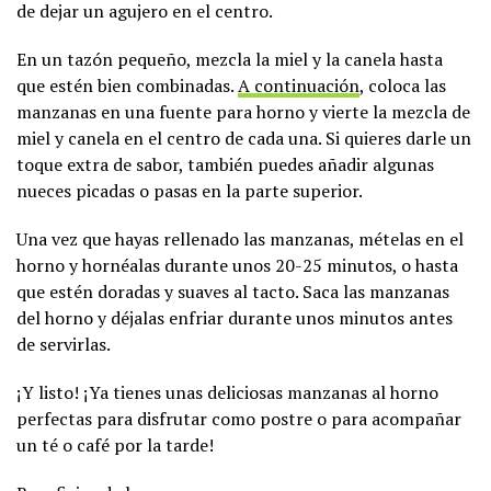
de dejar un agujero en el centro.
En un tazón pequeño, mezcla la miel y la canela hasta
que estén bien combinadas.
A continuación
, coloca las
manzanas en una fuente para horno y vierte la mezcla de
miel y canela en el centro de cada una. Si quieres darle un
toque extra de sabor, también puedes añadir algunas
nueces picadas o pasas en la parte superior.
Una vez que hayas rellenado las manzanas, mételas en el
horno y hornéalas durante unos 20-25 minutos, o hasta
que estén doradas y suaves al tacto. Saca las manzanas
del horno y déjalas enfriar durante unos minutos antes
de servirlas.
¡Y listo! ¡Ya tienes unas deliciosas manzanas al horno
perfectas para disfrutar como postre o para acompañar
un té o café por la tarde!