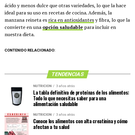
ácido y menos dulce que otras variedades, lo que la hace
ideal para su uso en recetas de cocina. Además, la
manzana reineta es
rica en antioxidantes
y fibra, lo que la
convierte en una
opción saludable
para incluir en
nuestra dieta.
CONTENIDO RELACIONADO:
TENDENCIAS
NUTRICIÓN
3 años atrás
La tabla definitiva de proteínas de los alimentos:
Todo lo que necesitas saber para una
alimentación saludable
NUTRICIÓN
3 años atrás
Conoce los alimentos con alta creatinina y cómo
afectan a tu salud