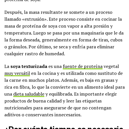
Después, la masa resultante se somete a un proceso
llamado «extrusión». Este proceso consiste en cocinar la
masa de proteína de soya con vapor a alta presión y
temperatura. Luego se pasa por una maquinaria que le da
la forma deseada, generalmente en forma de tiras, cubos
o gránulos. Por último, se seca y enfría para eliminar
cualquier rastro de humedad.
La
soya texturizada
es una
fuente de proteína
vegetal
muy versátil
en la cocina y es utilizada como sustituto de
la carne en muchos platos. Además, es baja en grasas y
rica en fibra, lo que la convierte en un alimento ideal para
una
dieta saludable
y equilibrada. Es importante elegir
productos de buena calidad y leer las etiquetas
nutricionales para asegurarse de que no contengan
aditivos o conservantes innecesarios.