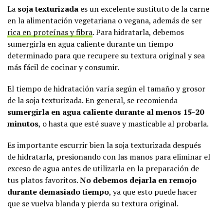
La
soja texturizada
es un excelente sustituto de la carne
en la alimentación vegetariana o vegana, además de ser
rica en proteínas y fibra
. Para hidratarla, debemos
sumergirla en agua caliente durante un tiempo
determinado para que recupere su textura original y sea
más fácil de cocinar y consumir.
El tiempo de hidratación varía según el tamaño y grosor
de la soja texturizada. En general, se recomienda
sumergirla en agua caliente durante al menos 15-20
minutos
, o hasta que esté suave y masticable al probarla.
Es importante escurrir bien la soja texturizada después
de hidratarla, presionando con las manos para eliminar el
exceso de agua antes de utilizarla en la preparación de
tus platos favoritos.
No debemos dejarla en remojo
durante demasiado tiempo
, ya que esto puede hacer
que se vuelva blanda y pierda su textura original.