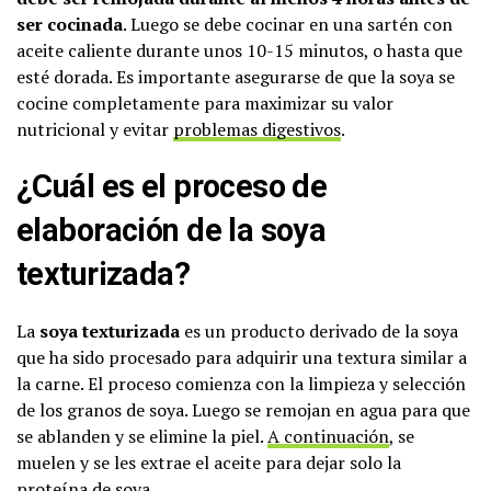
ser cocinada
. Luego se debe cocinar en una sartén con
aceite caliente durante unos 10-15 minutos, o hasta que
esté dorada. Es importante asegurarse de que la soya se
cocine completamente para maximizar su valor
nutricional y evitar
problemas digestivos
.
¿Cuál es el proceso de
elaboración de la soya
texturizada?
La
soya texturizada
es un producto derivado de la soya
que ha sido procesado para adquirir una textura similar a
la carne. El proceso comienza con la limpieza y selección
de los granos de soya. Luego se remojan en agua para que
se ablanden y se elimine la piel.
A continuación
, se
muelen y se les extrae el aceite para dejar solo la
proteína de soya.