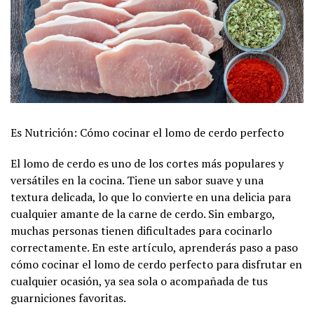
Es Nutrición: Cómo cocinar el lomo de cerdo perfecto
El lomo de cerdo es uno de los cortes más populares y
versátiles en la cocina. Tiene un sabor suave y una
textura delicada, lo que lo convierte en una delicia para
cualquier amante de la carne de cerdo. Sin embargo,
muchas personas tienen dificultades para cocinarlo
correctamente. En este artículo, aprenderás paso a paso
cómo cocinar el lomo de cerdo perfecto para disfrutar en
cualquier ocasión, ya sea sola o acompañada de tus
guarniciones favoritas.