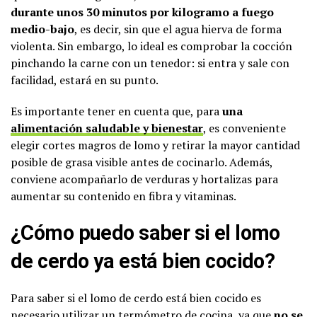
durante unos 30 minutos por kilogramo a fuego
medio-bajo
, es decir, sin que el agua hierva de forma
violenta. Sin embargo, lo ideal es comprobar la cocción
pinchando la carne con un tenedor: si entra y sale con
facilidad, estará en su punto.
Es importante tener en cuenta que, para
una
alimentación saludable y bienestar
, es conveniente
elegir cortes magros de lomo y retirar la mayor cantidad
posible de grasa visible antes de cocinarlo. Además,
conviene acompañarlo de verduras y hortalizas para
aumentar su contenido en fibra y vitaminas.
¿Cómo puedo saber si el lomo
de cerdo ya está bien cocido?
Para saber si el lomo de cerdo está bien cocido es
necesario utilizar un termómetro de cocina, ya que
no se