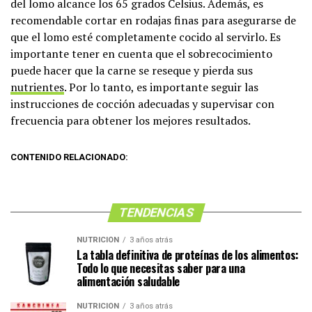
del lomo alcance los 65 grados Celsius. Además, es
recomendable cortar en rodajas finas para asegurarse de
que el lomo esté completamente cocido al servirlo. Es
importante tener en cuenta que el sobrecocimiento
puede hacer que la carne se reseque y pierda sus
nutrientes
. Por lo tanto, es importante seguir las
instrucciones de cocción adecuadas y supervisar con
frecuencia para obtener los mejores resultados.
CONTENIDO RELACIONADO:
TENDENCIAS
NUTRICIÓN
3 años atrás
La tabla definitiva de proteínas de los alimentos:
Todo lo que necesitas saber para una
alimentación saludable
NUTRICIÓN
3 años atrás