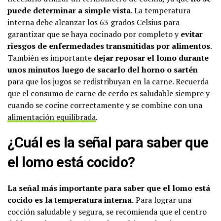
puede determinar a simple vista
. La temperatura
interna debe alcanzar los 63 grados Celsius para
garantizar que se haya cocinado por completo y
evitar
riesgos de enfermedades transmitidas por alimentos
.
También es importante
dejar reposar el lomo durante
unos minutos luego de sacarlo del horno o sartén
para que los jugos se redistribuyan en la carne. Recuerda
que el consumo de carne de cerdo es saludable siempre y
cuando se cocine correctamente y se combine con una
alimentación equilibrada
.
¿Cuál es la señal para saber que
el lomo está cocido?
La señal más importante para saber que el lomo está
cocido es la temperatura interna.
Para lograr una
cocción saludable y segura, se recomienda que el centro