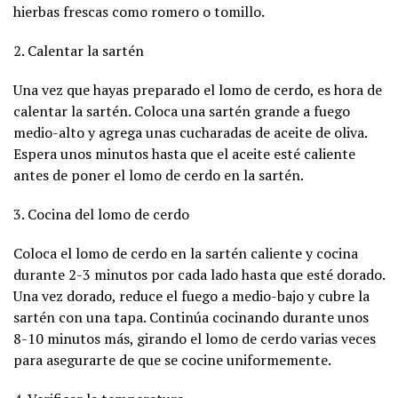
hierbas frescas como romero o tomillo.
2. Calentar la sartén
Una vez que hayas preparado el lomo de cerdo, es hora de
calentar la sartén. Coloca una sartén grande a fuego
medio-alto y agrega unas cucharadas de aceite de oliva.
Espera unos minutos hasta que el aceite esté caliente
antes de poner el lomo de cerdo en la sartén.
3. Cocina del lomo de cerdo
Coloca el lomo de cerdo en la sartén caliente y cocina
durante 2-3 minutos por cada lado hasta que esté dorado.
Una vez dorado, reduce el fuego a medio-bajo y cubre la
sartén con una tapa. Continúa cocinando durante unos
8-10 minutos más, girando el lomo de cerdo varias veces
para asegurarte de que se cocine uniformemente.