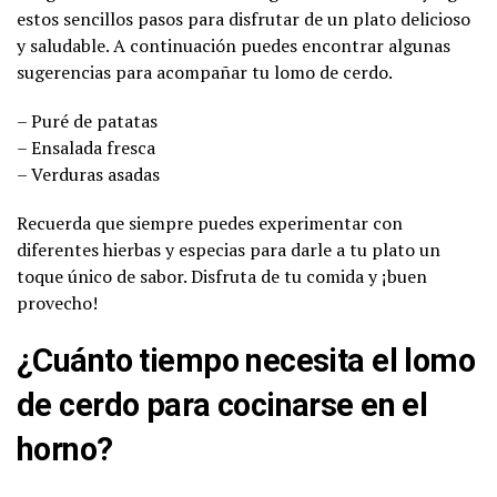
estos sencillos pasos para disfrutar de un plato delicioso
y saludable. A continuación puedes encontrar algunas
sugerencias para acompañar tu lomo de cerdo.
– Puré de patatas
– Ensalada fresca
– Verduras asadas
Recuerda que siempre puedes experimentar con
diferentes hierbas y especias para darle a tu plato un
toque único de sabor. Disfruta de tu comida y ¡buen
provecho!
¿Cuánto tiempo necesita el lomo
de cerdo para cocinarse en el
horno?