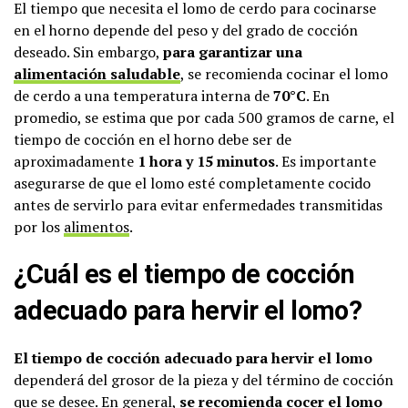
El tiempo que necesita el lomo de cerdo para cocinarse
en el horno depende del peso y del grado de cocción
deseado. Sin embargo,
para garantizar una
alimentación saludable
, se recomienda cocinar el lomo
de cerdo a una temperatura interna de
70°C
. En
promedio, se estima que por cada 500 gramos de carne, el
tiempo de cocción en el horno debe ser de
aproximadamente
1 hora y 15 minutos
. Es importante
asegurarse de que el lomo esté completamente cocido
antes de servirlo para evitar enfermedades transmitidas
por los
alimentos
.
¿Cuál es el tiempo de cocción
adecuado para hervir el lomo?
El tiempo de cocción adecuado para hervir el lomo
dependerá del grosor de la pieza y del término de cocción
que se desee. En general,
se recomienda cocer el lomo