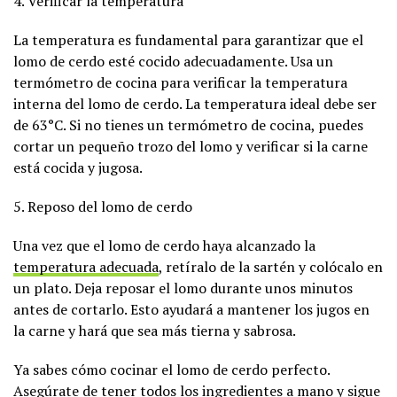
4. Verificar la temperatura
La temperatura es fundamental para garantizar que el
lomo de cerdo esté cocido adecuadamente. Usa un
termómetro de cocina para verificar la temperatura
interna del lomo de cerdo. La temperatura ideal debe ser
de 63°C. Si no tienes un termómetro de cocina, puedes
cortar un pequeño trozo del lomo y verificar si la carne
está cocida y jugosa.
5. Reposo del lomo de cerdo
Una vez que el lomo de cerdo haya alcanzado la
temperatura adecuada
, retíralo de la sartén y colócalo en
un plato. Deja reposar el lomo durante unos minutos
antes de cortarlo. Esto ayudará a mantener los jugos en
la carne y hará que sea más tierna y sabrosa.
Ya sabes cómo cocinar el lomo de cerdo perfecto.
Asegúrate de tener todos los ingredientes a mano y sigue