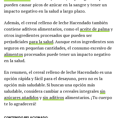
pueden causar picos de azúcar en la sangre y tener un
impacto negativo en la salud a largo plazo.
Además, el cereal relleno de leche Hacendado también
contiene aditivos alimentarios, como el
aceite de palma
y
otros ingredientes procesados que pueden ser
perjudiciales
para la salud
. Aunque estos ingredientes son
seguros en pequeñas cantidades, el consumo excesivo de
alimentos
procesados puede tener un impacto negativo
en la salud.
En resumen, el cereal relleno de leche Hacendado es una
opción rápida y fácil para el desayuno, pero no es la
opción más saludable. Si buscas una opción más
saludable, considera cambiar a cereales integrales
sin
azúcares añadidos
y
sin aditivos
alimentarios. ¡Tu cuerpo
te lo agradecerá!
CONTENIDO RELACIONADO: