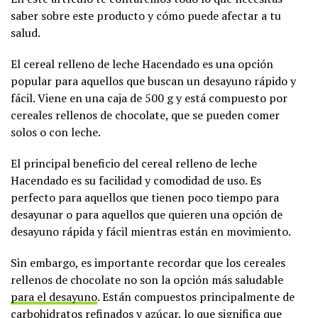
saber sobre este producto y cómo puede afectar a tu
salud.
El cereal relleno de leche Hacendado es una opción
popular para aquellos que buscan un desayuno rápido y
fácil. Viene en una caja de 500 g y está compuesto por
cereales rellenos de chocolate, que se pueden comer
solos o con leche.
El principal beneficio del cereal relleno de leche
Hacendado es su facilidad y comodidad de uso. Es
perfecto para aquellos que tienen poco tiempo para
desayunar o para aquellos que quieren una opción de
desayuno rápida y fácil mientras están en movimiento.
Sin embargo, es importante recordar que los cereales
rellenos de chocolate no son la opción más saludable
para el desayuno
. Están compuestos principalmente de
carbohidratos
refinados y azúcar, lo que significa que