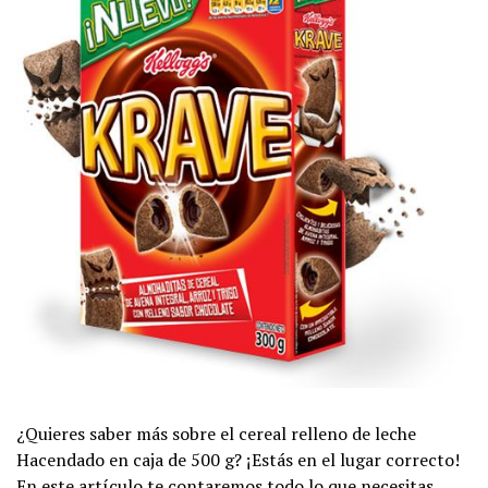
¿Quieres saber más sobre el cereal relleno de leche
Hacendado en caja de 500 g? ¡Estás en el lugar correcto!
En este artículo te contaremos todo lo que necesitas