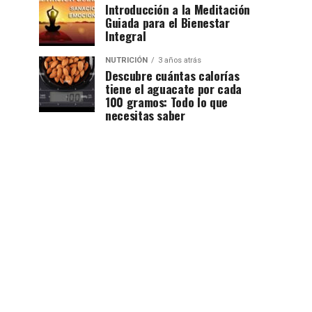
Introducción a la Meditación
Guiada para el Bienestar
Integral
NUTRICIÓN
3 años atrás
Descubre cuántas calorías
tiene el aguacate por cada
100 gramos: Todo lo que
necesitas saber