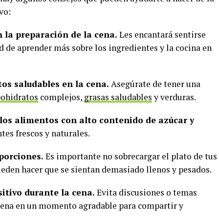
vo:
en la preparación de la cena.
Les encantará sentirse
d de aprender más sobre los ingredientes y la cocina en
os saludables en la cena.
Asegúrate de tener una
bohidratos
complejos,
grasas saludables
y verduras.
los alimentos con alto contenido de azúcar y
tes frescos y naturales.
porciones.
Es importante no sobrecargar el plato de tus
pueden hacer que se sientan demasiado llenos y pesados.
itivo durante la cena.
Evita discusiones o temas
a cena en un momento agradable para compartir y