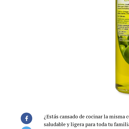
¿Estás cansado de cocinar la misma 
saludable y ligera para toda tu familia