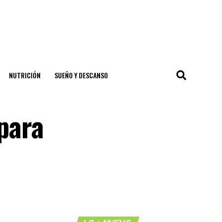
NUTRICIÓN
SUEÑO Y DESCANSO
 para