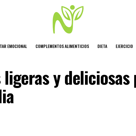
STAR EMOCIONAL
COMPLEMENTOS ALIMENTICIOS
DIETA
EJERCICIO
 ligeras y deliciosas
lia