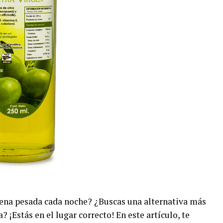
cena pesada cada noche? ¿Buscas una alternativa más
? ¡Estás en el lugar correcto! En este artículo, te