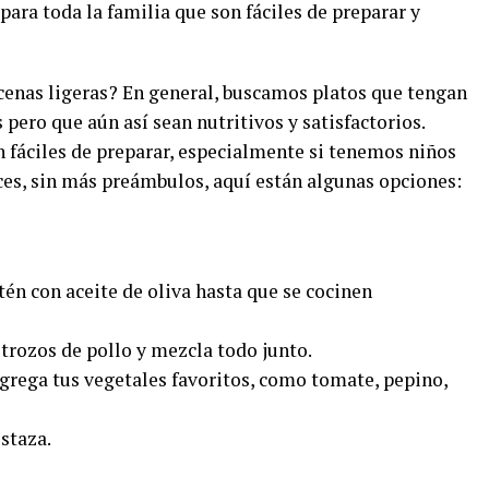
ara toda la familia que son fáciles de preparar y
nas ligeras? En general, buscamos platos que tengan
 pero que aún así sean nutritivos y satisfactorios.
fáciles de preparar, especialmente si tenemos niños
es, sin más preámbulos, aquí están algunas opciones:
tén con aceite de oliva hasta que se cocinen
 trozos de pollo y mezcla todo junto.
agrega tus vegetales favoritos, como tomate, pepino,
staza.