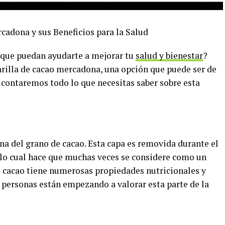
cadona y sus Beneficios para la Salud
que puedan ayudarte a mejorar tu
salud y bienestar
?
arilla de cacao mercadona, una opción que puede ser de
e contaremos todo lo que necesitas saber sobre esta
rna del grano de cacao. Esta capa es removida durante el
, lo cual hace que muchas veces se considere como un
de cacao tiene numerosas propiedades nutricionales y
 personas están empezando a valorar esta parte de la