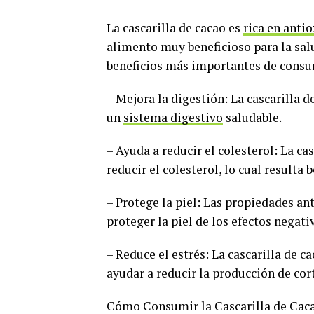
La cascarilla de cacao es
rica en anti
alimento muy beneficioso para la sal
beneficios más importantes de consum
– Mejora la digestión: La cascarilla d
un
sistema digestivo
saludable.
– Ayuda a reducir el colesterol: La c
reducir el colesterol, lo cual resulta 
– Protege la piel: Las propiedades an
proteger la piel de los efectos negativ
– Reduce el estrés: La cascarilla de 
ayudar a reducir la producción de cort
Cómo Consumir la Cascarilla de Cac