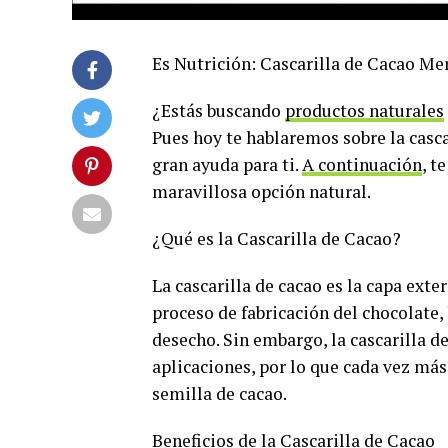
Es Nutrición: Cascarilla de Cacao Mer
¿Estás buscando
productos naturales
Pues hoy te hablaremos sobre la casc
gran ayuda para ti.
A continuación
, t
maravillosa opción natural.
¿Qué es la Cascarilla de Cacao?
La cascarilla de cacao es la capa exte
proceso de fabricación del chocolate
desecho. Sin embargo, la cascarilla 
aplicaciones, por lo que cada vez más
semilla de cacao.
Beneficios de la Cascarilla de Cacao