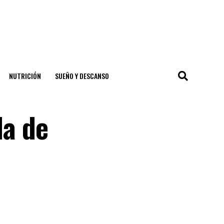
NUTRICIÓN
SUEÑO Y DESCANSO
la de