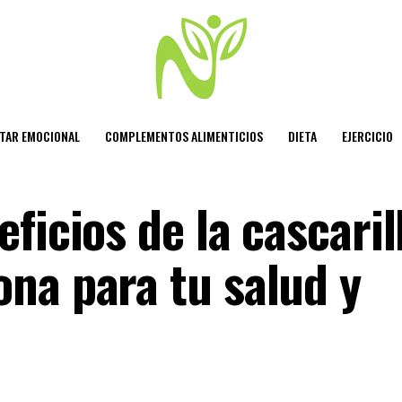
STAR EMOCIONAL
COMPLEMENTOS ALIMENTICIOS
DIETA
EJERCICIO
ficios de la cascaril
na para tu salud y