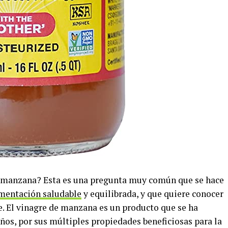
de manzana? Esta es una pregunta muy común que se hace
mentación saludable
y equilibrada, y que quiere conocer
 El vinagre de manzana es un producto que se ha
os, por sus múltiples propiedades beneficiosas para la