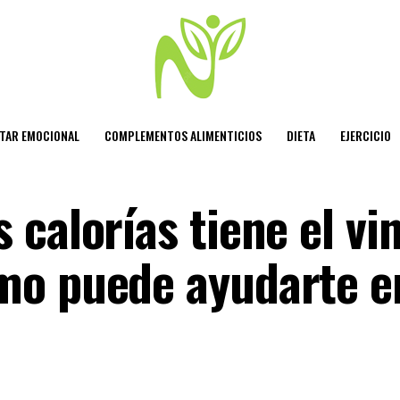
STAR EMOCIONAL
COMPLEMENTOS ALIMENTICIOS
DIETA
EJERCICIO
calorías tiene el vi
mo puede ayudarte e