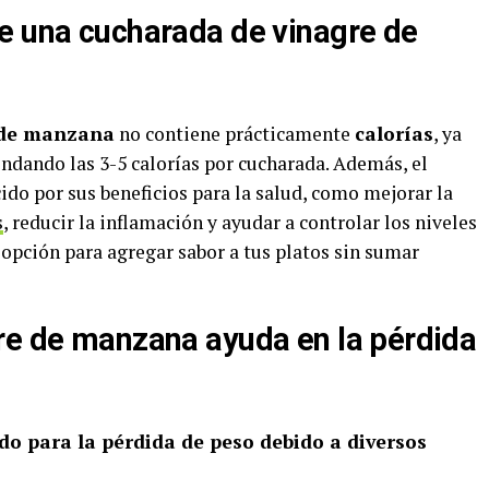
e una cucharada de vinagre de
 de manzana
no contiene prácticamente
calorías
, ya
ondando las 3-5 calorías por cucharada. Además, el
do por sus beneficios para la salud, como mejorar la
s
, reducir la inflamación y ayudar a controlar los niveles
 opción para agregar sabor a tus platos sin sumar
re de manzana ayuda en la pérdida
do para la pérdida de peso debido a diversos