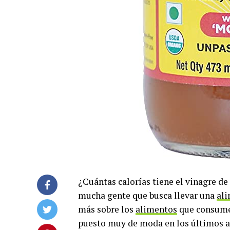
¿Cuántas calorías tiene el vinagre 
mucha gente que busca llevar una
ali
más sobre los
alimentos
que consume.
puesto muy de moda en los últimos añ