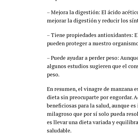
– Mejora la digestión: El ácido acéti
mejorar la digestión y reducir los sí
– Tiene propiedades antioxidantes: 
pueden proteger a nuestro organismo 
– Puede ayudar a perder peso: Aunque 
algunos estudios sugieren que el co
peso.
En resumen, el vinagre de manzana es
dieta sin preocuparte por engordar. 
beneficiosas para la salud, aunque e
milagroso que por sí solo pueda reso
es llevar una dieta variada y equilibr
saludable.