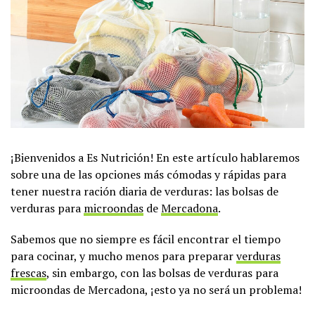
¡Bienvenidos a Es Nutrición! En este artículo hablaremos
sobre una de las opciones más cómodas y rápidas para
tener nuestra ración diaria de verduras: las bolsas de
verduras para
microondas
de
Mercadona
.
Sabemos que no siempre es fácil encontrar el tiempo
para cocinar, y mucho menos para preparar
verduras
frescas
, sin embargo, con las bolsas de verduras para
microondas de Mercadona, ¡esto ya no será un problema!