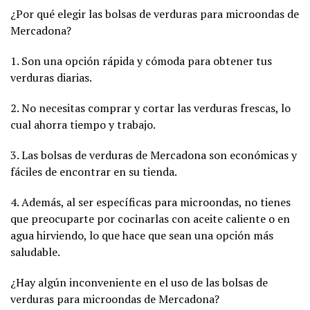
¿Por qué elegir las bolsas de verduras para microondas de
Mercadona?
1. Son una opción rápida y cómoda para obtener tus
verduras diarias.
2. No necesitas comprar y cortar las verduras frescas, lo
cual ahorra tiempo y trabajo.
3. Las bolsas de verduras de Mercadona son económicas y
fáciles de encontrar en su tienda.
4. Además, al ser específicas para microondas, no tienes
que preocuparte por cocinarlas con aceite caliente o en
agua hirviendo, lo que hace que sean una opción más
saludable.
¿Hay algún inconveniente en el uso de las bolsas de
verduras para microondas de Mercadona?