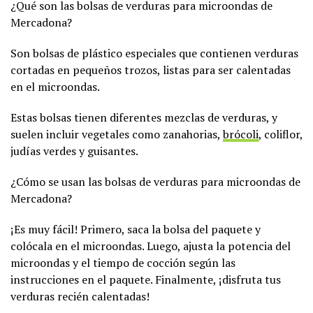
¿Qué son las bolsas de verduras para microondas de
Mercadona?
Son bolsas de plástico especiales que contienen verduras
cortadas en pequeños trozos, listas para ser calentadas
en el microondas.
Estas bolsas tienen diferentes mezclas de verduras, y
suelen incluir vegetales como zanahorias,
brócoli
, coliflor,
judías verdes y guisantes.
¿Cómo se usan las bolsas de verduras para microondas de
Mercadona?
¡Es muy fácil! Primero, saca la bolsa del paquete y
colócala en el microondas. Luego, ajusta la potencia del
microondas y el tiempo de cocción según las
instrucciones en el paquete. Finalmente, ¡disfruta tus
verduras recién calentadas!