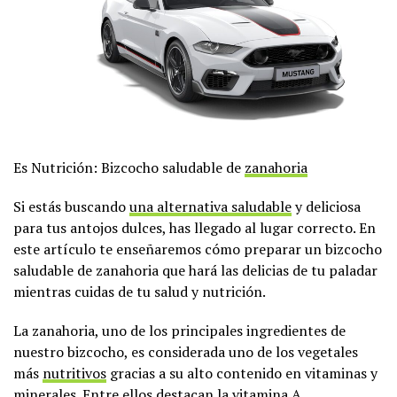
Es Nutrición: Bizcocho saludable de
zanahoria
Si estás buscando
una alternativa saludable
y deliciosa
para tus antojos dulces, has llegado al lugar correcto. En
este artículo te enseñaremos cómo preparar un bizcocho
saludable de zanahoria que hará las delicias de tu paladar
mientras cuidas de tu salud y nutrición.
La zanahoria, uno de los principales ingredientes de
nuestro bizcocho, es considerada uno de los vegetales
más
nutritivos
gracias a su alto contenido en vitaminas y
minerales. Entre ellos destacan la vitamina A,