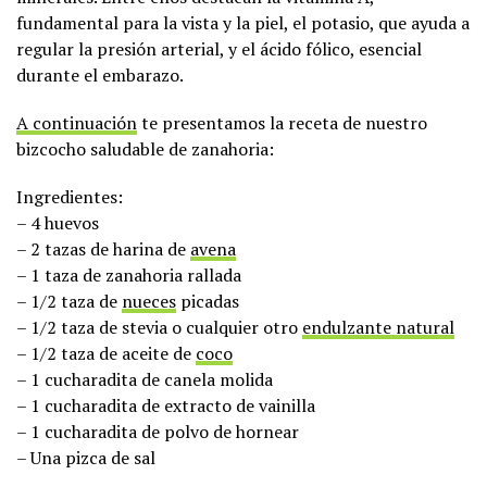
fundamental para la vista y la piel, el potasio, que ayuda a
regular la presión arterial, y el ácido fólico, esencial
durante el embarazo.
A continuación
te presentamos la receta de nuestro
bizcocho saludable de zanahoria:
Ingredientes:
– 4 huevos
– 2 tazas de harina de
avena
– 1 taza de zanahoria rallada
– 1/2 taza de
nueces
picadas
– 1/2 taza de stevia o cualquier otro
endulzante natural
– 1/2 taza de aceite de
coco
– 1 cucharadita de canela molida
– 1 cucharadita de extracto de vainilla
– 1 cucharadita de polvo de hornear
– Una pizca de sal