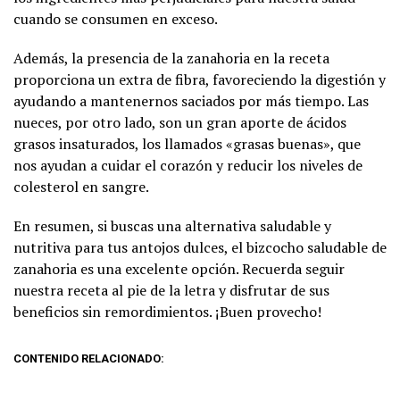
cuando se consumen en exceso.
Además, la presencia de la zanahoria en la receta
proporciona un extra de fibra, favoreciendo la digestión y
ayudando a mantenernos saciados por más tiempo. Las
nueces, por otro lado, son un gran aporte de ácidos
grasos insaturados, los llamados «grasas buenas», que
nos ayudan a cuidar el corazón y reducir los niveles de
colesterol en sangre.
En resumen, si buscas una alternativa saludable y
nutritiva para tus antojos dulces, el bizcocho saludable de
zanahoria es una excelente opción. Recuerda seguir
nuestra receta al pie de la letra y disfrutar de sus
beneficios sin remordimientos. ¡Buen provecho!
CONTENIDO RELACIONADO: