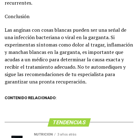
recurrentes.
Conclusión
Las anginas con cosas blancas pueden ser una señal de
una infección bacteriana o viral en la garganta. Si
experimentas síntomas como dolor al tragar, inflamación
y manchas blancas en la garganta, es importante que
acudas a un médico para determinar la causa exacta y
recibir el tratamiento adecuado. No te automediques y
sigue las recomendaciones de tu especialista para
garantizar una pronta recuperación.
CONTENIDO RELACIONADO:
TENDENCIAS
NUTRICIÓN
3 años atrás