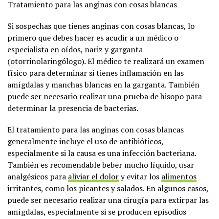
Tratamiento para las anginas con cosas blancas
Si sospechas que tienes anginas con cosas blancas, lo
primero que debes hacer es acudir a un médico o
especialista en oídos, nariz y garganta
(otorrinolaringólogo). El médico te realizará un examen
físico para determinar si tienes inflamación en las
amígdalas y manchas blancas en la garganta. También
puede ser necesario realizar una prueba de hisopo para
determinar la presencia de bacterias.
El tratamiento para las anginas con cosas blancas
generalmente incluye el uso de antibióticos,
especialmente si la causa es una infección bacteriana.
También es recomendable beber mucho líquido, usar
analgésicos para
aliviar el dolor
y evitar los
alimentos
irritantes, como los picantes y salados. En algunos casos,
puede ser necesario realizar una cirugía para extirpar las
amígdalas, especialmente si se producen episodios