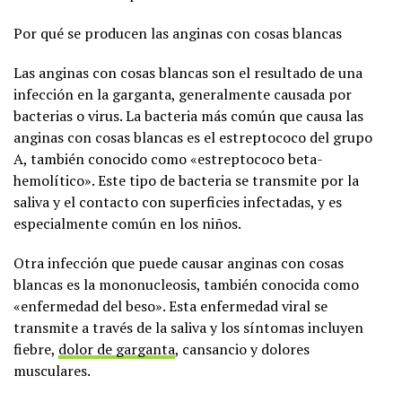
Por qué se producen las anginas con cosas blancas
Las anginas con cosas blancas son el resultado de una
infección en la garganta, generalmente causada por
bacterias o virus. La bacteria más común que causa las
anginas con cosas blancas es el estreptococo del grupo
A, también conocido como «estreptococo beta-
hemolítico». Este tipo de bacteria se transmite por la
saliva y el contacto con superficies infectadas, y es
especialmente común en los niños.
Otra infección que puede causar anginas con cosas
blancas es la mononucleosis, también conocida como
«enfermedad del beso». Esta enfermedad viral se
transmite a través de la saliva y los síntomas incluyen
fiebre,
dolor de garganta
, cansancio y dolores
musculares.