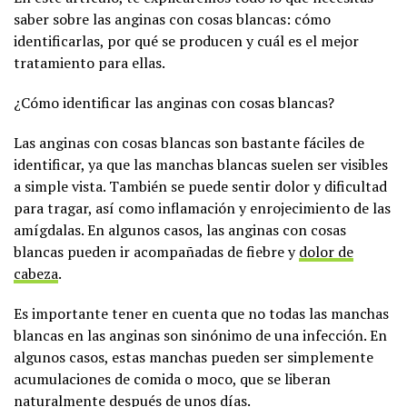
saber sobre las anginas con cosas blancas: cómo
identificarlas, por qué se producen y cuál es el mejor
tratamiento para ellas.
¿Cómo identificar las anginas con cosas blancas?
Las anginas con cosas blancas son bastante fáciles de
identificar, ya que las manchas blancas suelen ser visibles
a simple vista. También se puede sentir dolor y dificultad
para tragar, así como inflamación y enrojecimiento de las
amígdalas. En algunos casos, las anginas con cosas
blancas pueden ir acompañadas de fiebre y
dolor de
cabeza
.
Es importante tener en cuenta que no todas las manchas
blancas en las anginas son sinónimo de una infección. En
algunos casos, estas manchas pueden ser simplemente
acumulaciones de comida o moco, que se liberan
naturalmente después de unos días.