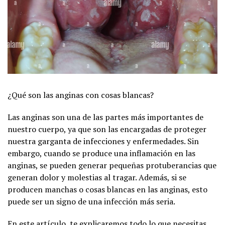
¿Qué son las anginas con cosas blancas?
Las anginas son una de las partes más importantes de
nuestro cuerpo, ya que son las encargadas de proteger
nuestra garganta de infecciones y enfermedades. Sin
embargo, cuando se produce una inflamación en las
anginas, se pueden generar pequeñas protuberancias que
generan dolor y molestias al tragar. Además, si se
producen manchas o cosas blancas en las anginas, esto
puede ser un signo de una infección más seria.
En este artículo, te explicaremos todo lo que necesitas