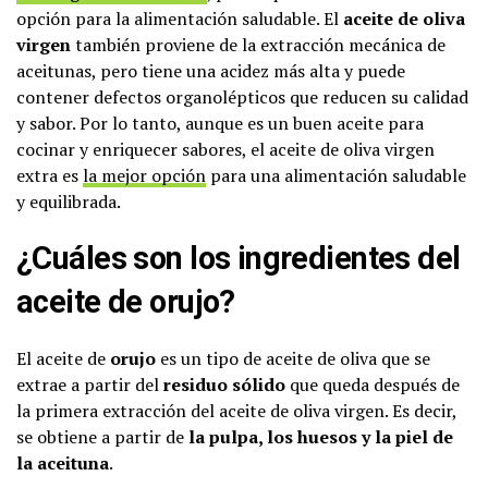
opción para la alimentación saludable. El
aceite de oliva
virgen
también proviene de la extracción mecánica de
aceitunas, pero tiene una acidez más alta y puede
contener defectos organolépticos que reducen su calidad
y sabor. Por lo tanto, aunque es un buen aceite para
cocinar y enriquecer sabores, el aceite de oliva virgen
extra es
la mejor opción
para una alimentación saludable
y equilibrada.
¿Cuáles son los ingredientes del
aceite de orujo?
El aceite de
orujo
es un tipo de aceite de oliva que se
extrae a partir del
residuo sólido
que queda después de
la primera extracción del aceite de oliva virgen. Es decir,
se obtiene a partir de
la pulpa, los huesos y la piel de
la aceituna
.