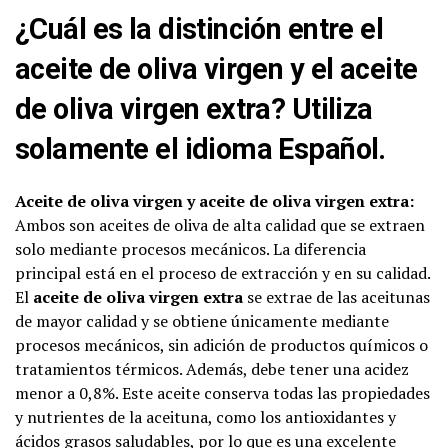
¿Cuál es la distinción entre el
aceite de oliva virgen y el aceite
de oliva virgen extra? Utiliza
solamente el idioma Español.
Aceite de oliva virgen y aceite de oliva virgen extra:
Ambos son aceites de oliva de alta calidad que se extraen
solo mediante procesos mecánicos. La diferencia
principal está en el proceso de extracción y en su calidad.
El
aceite de oliva virgen extra
se extrae de las aceitunas
de mayor calidad y se obtiene únicamente mediante
procesos mecánicos, sin adición de productos químicos o
tratamientos térmicos. Además, debe tener una acidez
menor a 0,8%. Este aceite conserva todas las propiedades
y nutrientes de la aceituna, como los antioxidantes y
ácidos grasos saludables
, por lo que es una excelente