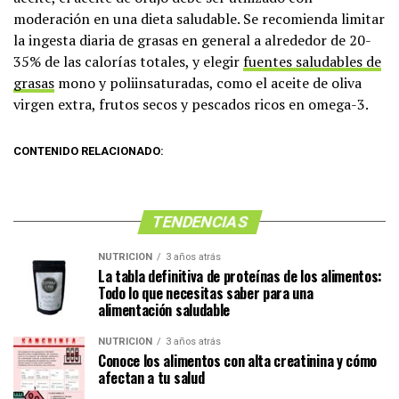
moderación en una dieta saludable. Se recomienda limitar
la ingesta diaria de grasas en general a alrededor de 20-
35% de las calorías totales, y elegir
fuentes saludables de
grasas
mono y poliinsaturadas, como el aceite de oliva
virgen extra, frutos secos y pescados ricos en omega-3.
CONTENIDO RELACIONADO:
TENDENCIAS
NUTRICIÓN
3 años atrás
La tabla definitiva de proteínas de los alimentos:
Todo lo que necesitas saber para una
alimentación saludable
NUTRICIÓN
3 años atrás
Conoce los alimentos con alta creatinina y cómo
afectan a tu salud