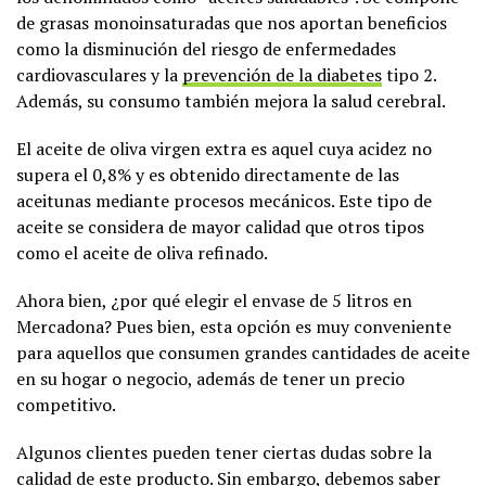
de grasas monoinsaturadas que nos aportan beneficios
como la disminución del riesgo de enfermedades
cardiovasculares y la
prevención de la diabetes
tipo 2.
Además, su consumo también mejora la salud cerebral.
El aceite de oliva virgen extra es aquel cuya acidez no
supera el 0,8% y es obtenido directamente de las
aceitunas mediante procesos mecánicos. Este tipo de
aceite se considera de mayor calidad que otros tipos
como el aceite de oliva refinado.
Ahora bien, ¿por qué elegir el envase de 5 litros en
Mercadona? Pues bien, esta opción es muy conveniente
para aquellos que consumen grandes cantidades de aceite
en su hogar o negocio, además de tener un precio
competitivo.
Algunos clientes pueden tener ciertas dudas sobre la
calidad de este producto. Sin embargo, debemos saber