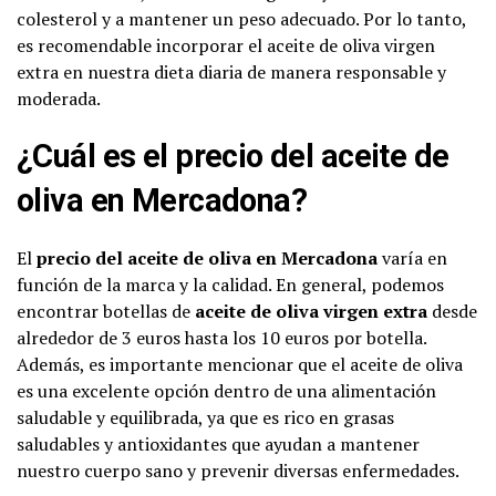
colesterol y a mantener un peso adecuado. Por lo tanto,
es recomendable incorporar el aceite de oliva virgen
extra en nuestra dieta diaria de manera responsable y
moderada.
¿Cuál es el precio del aceite de
oliva en Mercadona?
El
precio del aceite de oliva en Mercadona
varía en
función de la marca y la calidad. En general, podemos
encontrar botellas de
aceite de oliva virgen extra
desde
alrededor de 3 euros hasta los 10 euros por botella.
Además, es importante mencionar que el aceite de oliva
es una excelente opción dentro de una alimentación
saludable y equilibrada, ya que es rico en grasas
saludables y antioxidantes que ayudan a mantener
nuestro cuerpo sano y prevenir diversas enfermedades.