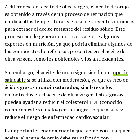
A diferencia del aceite de oliva virgen, el aceite de orujo
es obtenido a través de un proceso de refinación que
implica altas temperaturas y el uso de solventes químicos
para extraer el aceite restante del residuo sólido. Este
proceso puede generar controversia entre algunos
expertos en nutrición, ya que podría eliminar algunos de
los compuestos beneficiosos presentes en el aceite de
oliva virgen, como los polifenoles y los antioxidantes.
Sin embargo, el aceite de orujo sigue siendo una
opción
saludable
si se utiliza con moderación, ya que es rico en
ácidos grasos
monoinsaturados
, similares a los
encontrados en el aceite de oliva virgen. Estas grasas
pueden ayudar a reducir el colesterol LDL (conocido
como «colesterol malo») en la sangre, lo que a su vez
reduce el riesgo de enfermedad cardiovascular.
Es importante tener en cuenta que, como con cualquier
aceite, el aceite de orujo debe ser utilizado con