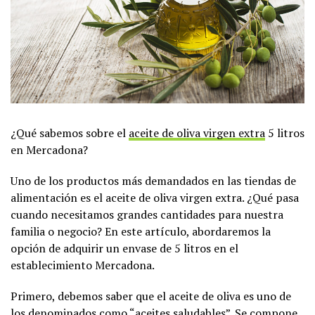
¿Qué sabemos sobre el
aceite de oliva virgen extra
5 litros
en Mercadona?
Uno de los productos más demandados en las tiendas de
alimentación es el aceite de oliva virgen extra. ¿Qué pasa
cuando necesitamos grandes cantidades para nuestra
familia o negocio? En este artículo, abordaremos la
opción de adquirir un envase de 5 litros en el
establecimiento Mercadona.
Primero, debemos saber que el aceite de oliva es uno de
los denominados como “aceites saludables”. Se compone