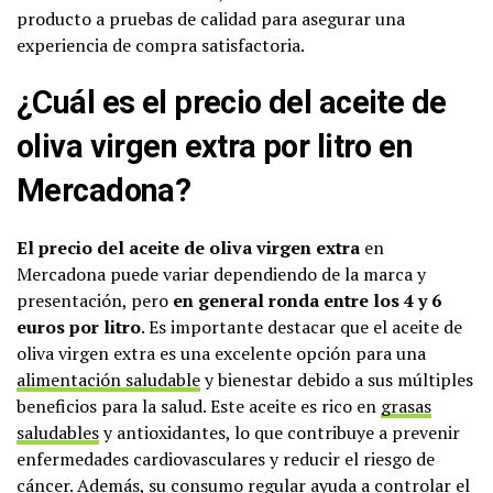
producto a pruebas de calidad para asegurar una
experiencia de compra satisfactoria.
¿Cuál es el precio del aceite de
oliva virgen extra por litro en
Mercadona?
El precio del aceite de oliva virgen extra
en
Mercadona puede variar dependiendo de la marca y
presentación, pero
en general ronda entre los 4 y 6
euros por litro
. Es importante destacar que el aceite de
oliva virgen extra es una excelente opción para una
alimentación saludable
y bienestar debido a sus múltiples
beneficios para la salud. Este aceite es rico en
grasas
saludables
y antioxidantes, lo que contribuye a prevenir
enfermedades cardiovasculares y reducir el riesgo de
cáncer. Además, su consumo regular ayuda a controlar el