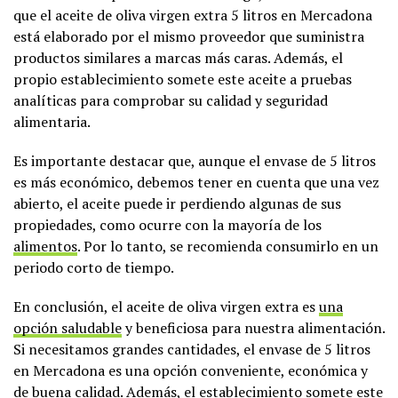
que el aceite de oliva virgen extra 5 litros en Mercadona
está elaborado por el mismo proveedor que suministra
productos similares a marcas más caras. Además, el
propio establecimiento somete este aceite a pruebas
analíticas para comprobar su calidad y seguridad
alimentaria.
Es importante destacar que, aunque el envase de 5 litros
es más económico, debemos tener en cuenta que una vez
abierto, el aceite puede ir perdiendo algunas de sus
propiedades, como ocurre con la mayoría de los
alimentos
. Por lo tanto, se recomienda consumirlo en un
periodo corto de tiempo.
En conclusión, el aceite de oliva virgen extra es
una
opción saludable
y beneficiosa para nuestra alimentación.
Si necesitamos grandes cantidades, el envase de 5 litros
en Mercadona es una opción conveniente, económica y
de buena calidad. Además, el establecimiento somete este