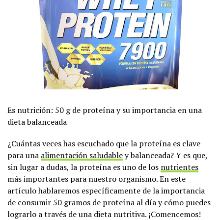
Es nutrición: 50 g de proteína y su importancia en una
dieta balanceada
¿Cuántas veces has escuchado que la proteína es clave
para una
alimentación saludable
y balanceada? Y es que,
sin lugar a dudas, la proteína es uno de los
nutrientes
más importantes para nuestro organismo. En este
artículo hablaremos específicamente de la importancia
de consumir 50 gramos de proteína al día y cómo puedes
lograrlo a través de una dieta nutritiva. ¡Comencemos!