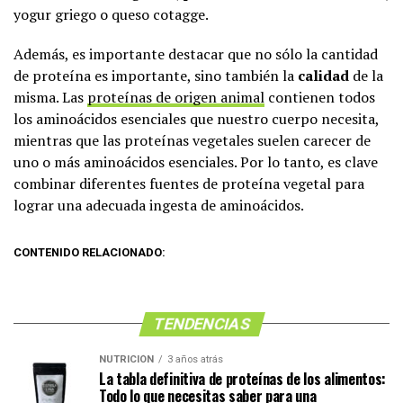
yogur griego o queso cotagge.
Además, es importante destacar que no sólo la cantidad
de proteína es importante, sino también la
calidad
de la
misma. Las
proteínas de origen animal
contienen todos
los aminoácidos esenciales que nuestro cuerpo necesita,
mientras que las proteínas vegetales suelen carecer de
uno o más aminoácidos esenciales. Por lo tanto, es clave
combinar diferentes fuentes de proteína vegetal para
lograr una adecuada ingesta de aminoácidos.
CONTENIDO RELACIONADO:
TENDENCIAS
NUTRICIÓN
3 años atrás
La tabla definitiva de proteínas de los alimentos:
Todo lo que necesitas saber para una