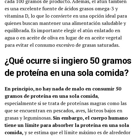
cada 100 gramos de producto. Además, el atún también
es una excelente fuente de ácidos grasos omega-3 y
vitamina D, lo que lo convierte en una opción ideal para
quienes buscan mantener una alimentación saludable y
equilibrada. Es importante elegir el atún enlatado en
agua o en aceite de oliva en lugar de en aceite vegetal
para evitar el consumo excesivo de grasas saturadas.
¿Qué ocurre si ingiero 50 gramos
de proteína en una sola comida?
En principio, no hay nada de malo en consumir 50
gramos de proteína en una sola comida
,
especialmente si se trata de proteínas magras como las
que se encuentran en pescados, aves, lácteos bajos en
grasas y leguminosas.
Sin embargo, el cuerpo humano
tiene un límite para absorber la proteína en una sola
comida,
y se estima que el límite máximo es de alrededor