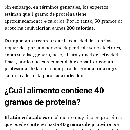
Sin embargo, en términos generales, los expertos
estiman que 1 gramo de proteína tiene
aproximadamente 4 calorías. Por lo tanto, 50 gramos de
proteína equivaldrían a unas
200 calorías
.
Es importante recordar que la cantidad de calorías
requeridas por una persona depende de varios factores,
como su edad, género, peso, altura y nivel de actividad
física, por lo que es recomendable consultar con un
profesional de la nutrición para determinar una ingesta
calórica adecuada para cada individuo.
¿Cuál alimento contiene 40
gramos de proteína?
El atún enlatado
es un alimento muy rico en proteínas,
que puede contener hasta
40 gramos de proteína
por