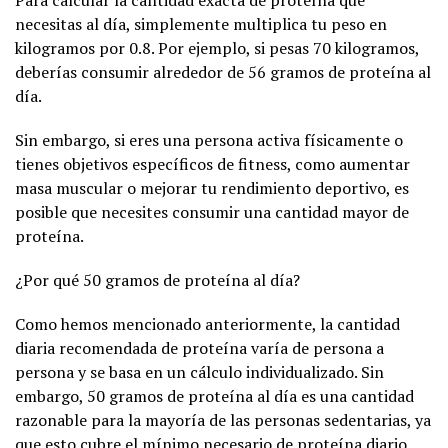
necesitas al día, simplemente multiplica tu peso en
kilogramos por 0.8. Por ejemplo, si pesas 70 kilogramos,
deberías consumir alrededor de 56 gramos de proteína al
día.
Sin embargo, si eres una persona activa físicamente o
tienes objetivos específicos de fitness, como aumentar
masa muscular o mejorar tu rendimiento deportivo, es
posible que necesites consumir una cantidad mayor de
proteína.
¿Por qué 50 gramos de proteína al día?
Como hemos mencionado anteriormente, la cantidad
diaria recomendada de proteína varía de persona a
persona y se basa en un cálculo individualizado. Sin
embargo, 50 gramos de proteína al día es una cantidad
razonable para la mayoría de las personas sedentarias, ya
que esto cubre el mínimo necesario de proteína diario.