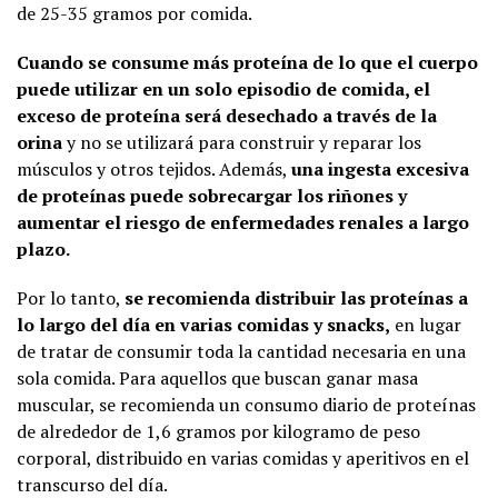
de 25-35 gramos por comida.
Cuando se consume más proteína de lo que el cuerpo
puede utilizar en un solo episodio de comida, el
exceso de proteína será desechado a través de la
orina
y no se utilizará para construir y reparar los
músculos y otros tejidos. Además,
una ingesta excesiva
de proteínas puede sobrecargar los riñones y
aumentar el riesgo de enfermedades renales a largo
plazo.
Por lo tanto,
se recomienda distribuir las proteínas a
lo largo del día en varias comidas y snacks,
en lugar
de tratar de consumir toda la cantidad necesaria en una
sola comida. Para aquellos que buscan ganar masa
muscular, se recomienda un consumo diario de proteínas
de alrededor de 1,6 gramos por kilogramo de peso
corporal, distribuido en varias comidas y aperitivos en el
transcurso del día.