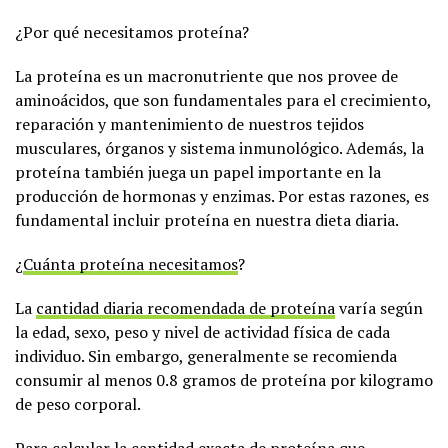
¿Por qué necesitamos proteína?
La proteína es un macronutriente que nos provee de
aminoácidos, que son fundamentales para el crecimiento,
reparación y mantenimiento de nuestros tejidos
musculares, órganos y sistema inmunológico. Además, la
proteína también juega un papel importante en la
producción de hormonas y enzimas. Por estas razones, es
fundamental incluir proteína en nuestra dieta diaria.
¿
Cuánta proteína necesitamos
?
La
cantidad diaria recomendada de proteína
varía según
la edad, sexo, peso y nivel de actividad física de cada
individuo. Sin embargo, generalmente se recomienda
consumir al menos 0.8 gramos de proteína por kilogramo
de peso corporal.
Para calcular la cantidad exacta de proteína que