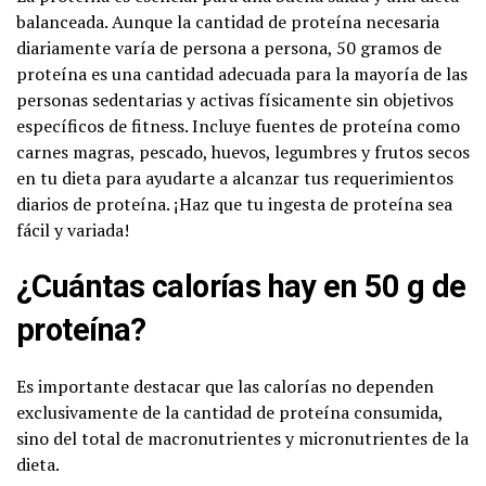
balanceada. Aunque la cantidad de proteína necesaria
diariamente varía de persona a persona, 50 gramos de
proteína es una cantidad adecuada para la mayoría de las
personas sedentarias y activas físicamente sin objetivos
específicos de fitness. Incluye fuentes de proteína como
carnes magras, pescado, huevos, legumbres y frutos secos
en tu dieta para ayudarte a alcanzar tus requerimientos
diarios de proteína. ¡Haz que tu ingesta de proteína sea
fácil y variada!
¿Cuántas calorías hay en 50 g de
proteína?
Es importante destacar que las calorías no dependen
exclusivamente de la cantidad de proteína consumida,
sino del total de macronutrientes y micronutrientes de la
dieta.