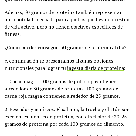
Además, 50 gramos de proteína también representan
una cantidad adecuada para aquellos que llevan un estilo
de vida activo, pero no tienen objetivos específicos de
fitness.
¿Cómo puedes conseguir 50 gramos de proteína al día?
A continuación te presentamos algunas opciones
nutricionales para lograr tu
ingesta diaria de proteína
:
1. Carne magra: 100 gramos de pollo o pavo tienen
alrededor de 30 gramos de proteína. 100 gramos de
carne roja magra contienen alrededor de 25 gramos.
2. Pescados y mariscos: El salmón, la trucha y el atún son
excelentes fuentes de proteína, con alrededor de 20-25
gramos de proteína por cada 100 gramos de alimento.